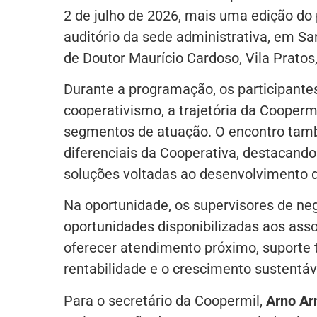
2 de julho de 2026, mais uma edição do
auditório da sede administrativa, em S
de Doutor Maurício Cardoso, Vila Prato
Durante a programação, os participante
cooperativismo, a trajetória da Coopermi
segmentos de atuação. O encontro tam
diferenciais da Cooperativa, destacando
soluções voltadas ao desenvolvimento d
Na oportunidade, os supervisores de ne
oportunidades disponibilizadas aos as
oferecer atendimento próximo, suporte t
rentabilidade e o crescimento sustentáv
Para o secretário da Coopermil,
Arno Ar