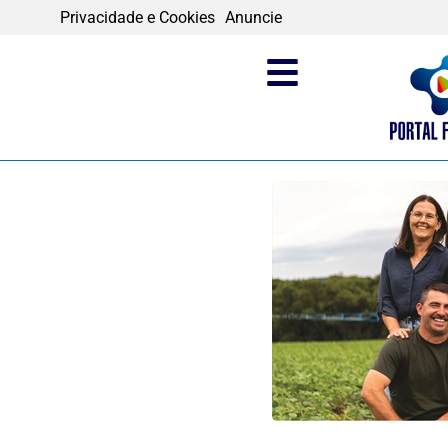
Privacidade e Cookies
Anuncie