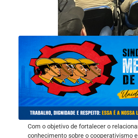
Com o objetivo de fortalecer o relacio
conhecimento sobre o cooperativismo e 