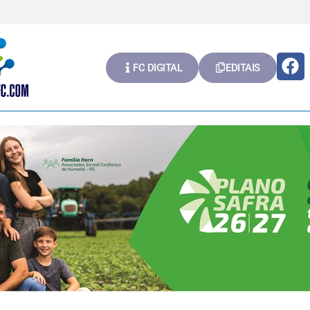
FC DIGITAL
EDITAIS