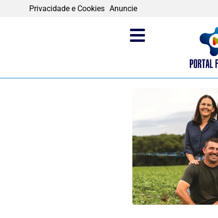
Privacidade e Cookies
Anuncie