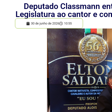
Deputado Classmann ent
Legislatura ao cantor e co
30 de junho de 2026
10:55