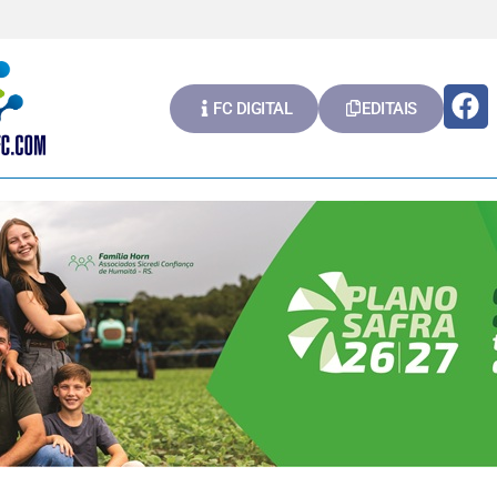
FC DIGITAL
EDITAIS