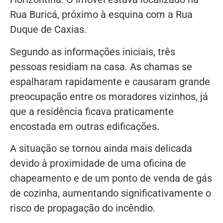
Rua Buricá, próximo à esquina com a Rua
Duque de Caxias.
Segundo as informações iniciais, três
pessoas residiam na casa. As chamas se
espalharam rapidamente e causaram grande
preocupação entre os moradores vizinhos, já
que a residência ficava praticamente
encostada em outras edificações.
A situação se tornou ainda mais delicada
devido à proximidade de uma oficina de
chapeamento e de um ponto de venda de gás
de cozinha, aumentando significativamente o
risco de propagação do incêndio.