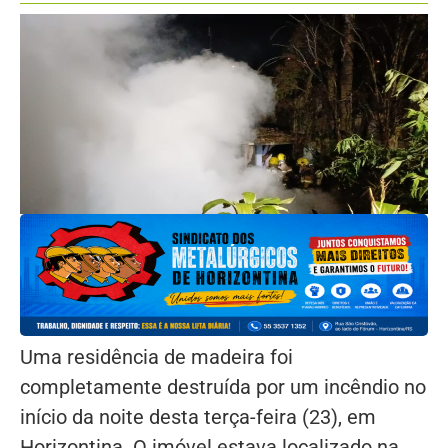
Uma residência de madeira foi
completamente destruída por um incêndio no
início da noite desta terça-feira (23), em
Horizontina. O imóvel estava localizado na