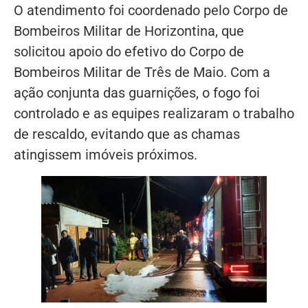
O atendimento foi coordenado pelo Corpo de
Bombeiros Militar de Horizontina, que
solicitou apoio do efetivo do Corpo de
Bombeiros Militar de Três de Maio. Com a
ação conjunta das guarnições, o fogo foi
controlado e as equipes realizaram o trabalho
de rescaldo, evitando que as chamas
atingissem imóveis próximos.