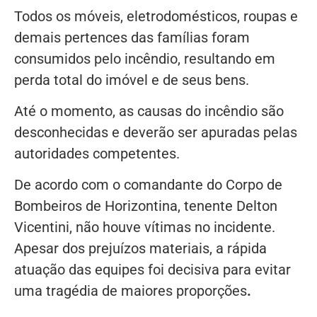
Todos os móveis, eletrodomésticos, roupas e
demais pertences das famílias foram
consumidos pelo incêndio, resultando em
perda total do imóvel e de seus bens.
Até o momento, as causas do incêndio são
desconhecidas e deverão ser apuradas pelas
autoridades competentes.
De acordo com o comandante do Corpo de
Bombeiros de Horizontina, tenente Delton
Vicentini, não houve vítimas no incidente.
Apesar dos prejuízos materiais, a rápida
atuação das equipes foi decisiva para evitar
uma tragédia de maiores proporções
.