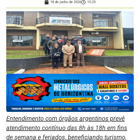
18 de junho de 2026
15:25
Entendimento com órgãos argentinos prevê
atendimento contínuo das 8h às 18h em fins
de semana e feriados, beneficiando turismo,