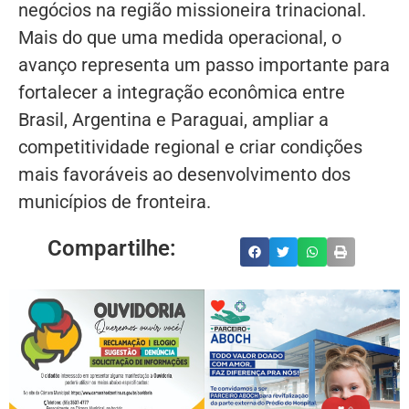
negócios na região missioneira trinacional.
Mais do que uma medida operacional, o
avanço representa um passo importante para
fortalecer a integração econômica entre
Brasil, Argentina e Paraguai, ampliar a
competitividade regional e criar condições
mais favoráveis ao desenvolvimento dos
municípios de fronteira.
Compartilhe: