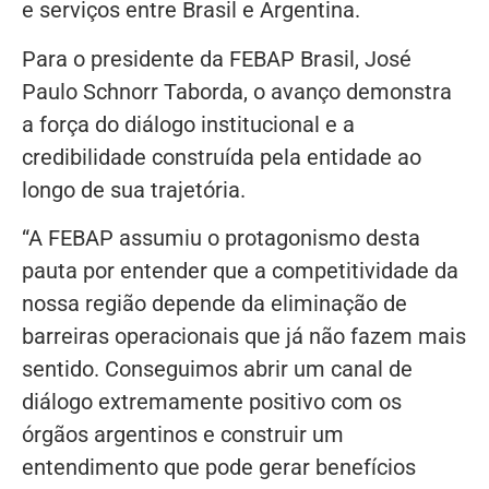
e serviços entre Brasil e Argentina.
Para o presidente da FEBAP Brasil, José
Paulo Schnorr Taborda, o avanço demonstra
a força do diálogo institucional e a
credibilidade construída pela entidade ao
longo de sua trajetória.
“A FEBAP assumiu o protagonismo desta
pauta por entender que a competitividade da
nossa região depende da eliminação de
barreiras operacionais que já não fazem mais
sentido. Conseguimos abrir um canal de
diálogo extremamente positivo com os
órgãos argentinos e construir um
entendimento que pode gerar benefícios