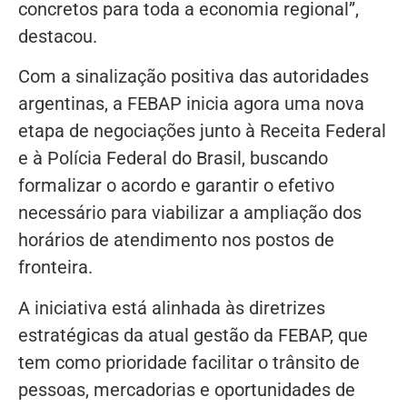
concretos para toda a economia regional”,
destacou.
Com a sinalização positiva das autoridades
argentinas, a FEBAP inicia agora uma nova
etapa de negociações junto à Receita Federal
e à Polícia Federal do Brasil, buscando
formalizar o acordo e garantir o efetivo
necessário para viabilizar a ampliação dos
horários de atendimento nos postos de
fronteira.
A iniciativa está alinhada às diretrizes
estratégicas da atual gestão da FEBAP, que
tem como prioridade facilitar o trânsito de
pessoas, mercadorias e oportunidades de