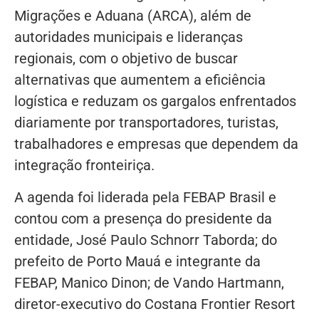
Migrações e Aduana (ARCA), além de
autoridades municipais e lideranças
regionais, com o objetivo de buscar
alternativas que aumentem a eficiência
logística e reduzam os gargalos enfrentados
diariamente por transportadores, turistas,
trabalhadores e empresas que dependem da
integração fronteiriça.
A agenda foi liderada pela FEBAP Brasil e
contou com a presença do presidente da
entidade, José Paulo Schnorr Taborda; do
prefeito de Porto Mauá e integrante da
FEBAP, Manico Dinon; de Vando Hartmann,
diretor-executivo do Costana Frontier Resort