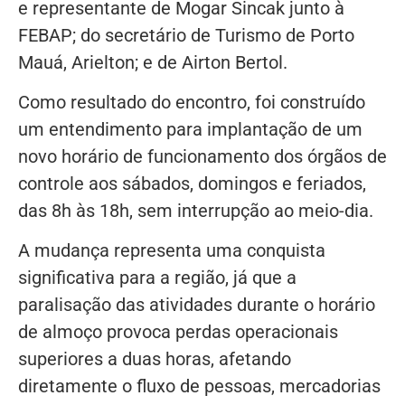
e representante de Mogar Sincak junto à
FEBAP; do secretário de Turismo de Porto
Mauá, Arielton; e de Airton Bertol.
Como resultado do encontro, foi construído
um entendimento para implantação de um
novo horário de funcionamento dos órgãos de
controle aos sábados, domingos e feriados,
das 8h às 18h, sem interrupção ao meio-dia.
A mudança representa uma conquista
significativa para a região, já que a
paralisação das atividades durante o horário
de almoço provoca perdas operacionais
superiores a duas horas, afetando
diretamente o fluxo de pessoas, mercadorias