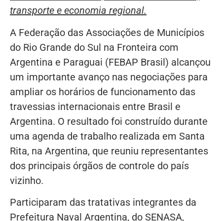
transporte e economia regional.
A Federação das Associações de Municípios
do Rio Grande do Sul na Fronteira com
Argentina e Paraguai (FEBAP Brasil) alcançou
um importante avanço nas negociações para
ampliar os horários de funcionamento das
travessias internacionais entre Brasil e
Argentina. O resultado foi construído durante
uma agenda de trabalho realizada em Santa
Rita, na Argentina, que reuniu representantes
dos principais órgãos de controle do país
vizinho.
Participaram das tratativas integrantes da
Prefeitura Naval Argentina, do SENASA,