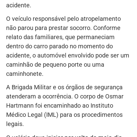
acidente.
O veículo responsável pelo atropelamento
não parou para prestar socorro. Conforme
relato das familiares, que permaneciam
dentro do carro parado no momento do
acidente, o automóvel envolvido pode ser um
caminhão de pequeno porte ou uma
caminhonete.
A Brigada Militar e os órgãos de segurança
atenderam a ocorrência. O corpo de Osmar
Hartmann foi encaminhado ao Instituto
Médico Legal (IML) para os procedimentos
legais.