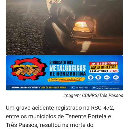
Imagem: CBMRS/Três Passos
Um grave acidente registrado na RSC-472,
entre os municípios de Tenente Portela e
Três Passos, resultou na morte do