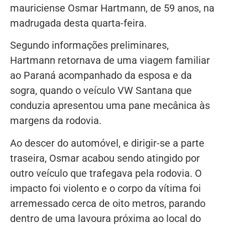
mauriciense Osmar Hartmann, de 59 anos, na
madrugada desta quarta-feira.
Segundo informações preliminares,
Hartmann retornava de uma viagem familiar
ao Paraná acompanhado da esposa e da
sogra, quando o veículo VW Santana que
conduzia apresentou uma pane mecânica às
margens da rodovia.
Ao descer do automóvel, e dirigir-se a parte
traseira, Osmar acabou sendo atingido por
outro veículo que trafegava pela rodovia. O
impacto foi violento e o corpo da vítima foi
arremessado cerca de oito metros, parando
dentro de uma lavoura próxima ao local do