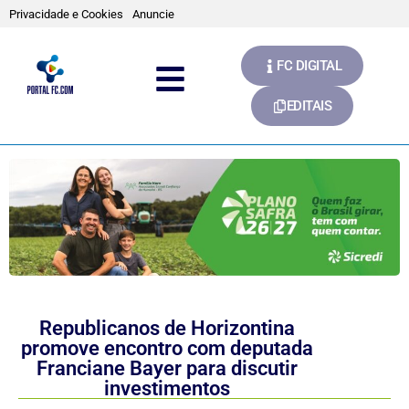
Privacidade e Cookies
Anuncie
FC DIGITAL
EDITAIS
Republicanos de Horizontina
promove encontro com deputada
Franciane Bayer para discutir
investimentos