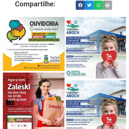
Compartilhe: