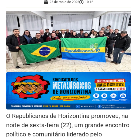
25 de maio de 2026
10:16
O Republicanos de Horizontina promoveu, na
noite de sexta-feira (22), um grande encontro
político e comunitário liderado pelo