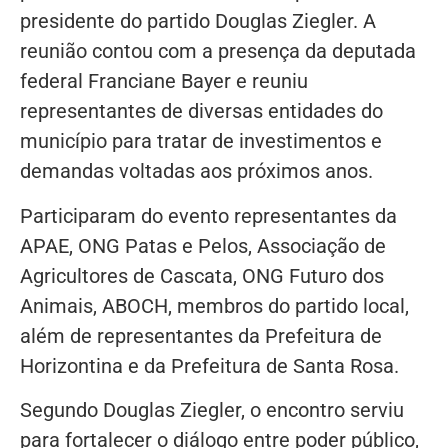
presidente do partido Douglas Ziegler. A
reunião contou com a presença da deputada
federal Franciane Bayer e reuniu
representantes de diversas entidades do
município para tratar de investimentos e
demandas voltadas aos próximos anos.
Participaram do evento representantes da
APAE, ONG Patas e Pelos, Associação de
Agricultores de Cascata, ONG Futuro dos
Animais, ABOCH, membros do partido local,
além de representantes da Prefeitura de
Horizontina e da Prefeitura de Santa Rosa.
Segundo Douglas Ziegler, o encontro serviu
para fortalecer o diálogo entre poder público,