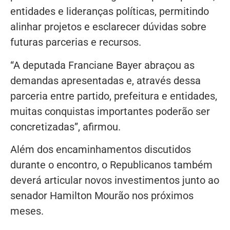
entidades e lideranças políticas, permitindo
alinhar projetos e esclarecer dúvidas sobre
futuras parcerias e recursos.
“A deputada Franciane Bayer abraçou as
demandas apresentadas e, através dessa
parceria entre partido, prefeitura e entidades,
muitas conquistas importantes poderão ser
concretizadas”, afirmou.
Além dos encaminhamentos discutidos
durante o encontro, o Republicanos também
deverá articular novos investimentos junto ao
senador Hamilton Mourão nos próximos
meses.