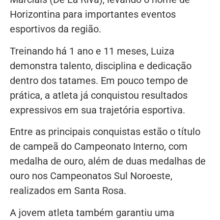
Horizontina para importantes eventos
esportivos da região.
Treinando há 1 ano e 11 meses, Luiza
demonstra talento, disciplina e dedicação
dentro dos tatames. Em pouco tempo de
prática, a atleta já conquistou resultados
expressivos em sua trajetória esportiva.
Entre as principais conquistas estão o título
de campeã do Campeonato Interno, com
medalha de ouro, além de duas medalhas de
ouro nos Campeonatos Sul Noroeste,
realizados em Santa Rosa.
A jovem atleta também garantiu uma