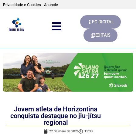
Privacidade e Cookies
Anuncie
FC DIGITAL
EDITAIS
Jovem atleta de Horizontina
conquista destaque no jiu-jítsu
regional
22 de maio de 2026
11:30