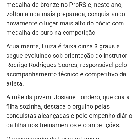
medalha de bronze no ProRS e, neste ano,
voltou ainda mais preparada, conquistando
novamente o lugar mais alto do pódio com
medalha de ouro na competição.
Atualmente, Luiza é faixa cinza 3 graus e
segue evoluindo sob orientação do instrutor
Rodrigo Rodrigues Soares, responsável pelo
acompanhamento técnico e competitivo da
atleta.
A mãe da jovem, Josiane Londero, que cria a
filha sozinha, destaca o orgulho pelas
conquistas alcançadas e pelo empenho diário
da filha nos treinamentos e competições.
O desempenho de Luiza reforça a