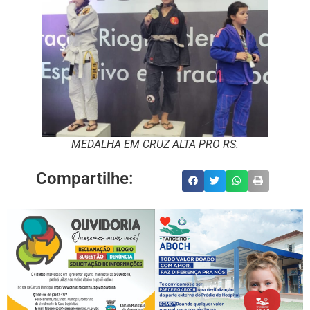
MEDALHA EM CRUZ ALTA PRO RS.
Compartilhe: