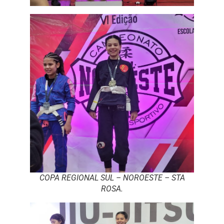
COPA REGIONAL SUL – NOROESTE – STA
ROSA.