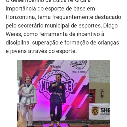
importância do esporte de base em
Horizontina, tema frequentemente destacado
pelo secretário municipal de esportes, Diogo
Weiss, como ferramenta de incentivo à
disciplina, superação e formação de crianças
e jovens através do esporte.