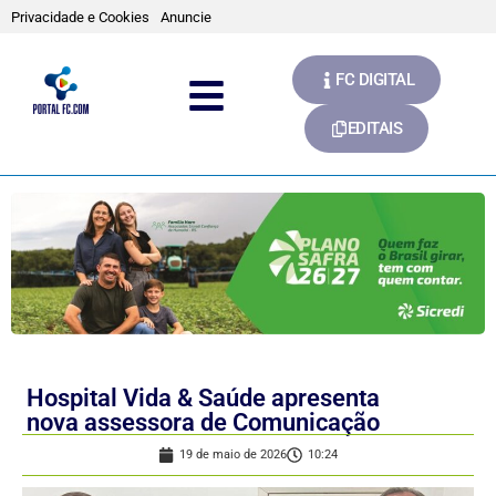
Privacidade e Cookies
Anuncie
FC DIGITAL
EDITAIS
Hospital Vida & Saúde apresenta
nova assessora de Comunicação
19 de maio de 2026
10:24