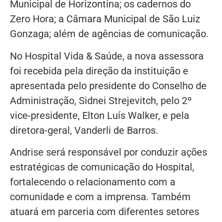
Municipal de Horizontina; os cadernos do
Zero Hora; a Câmara Municipal de São Luiz
Gonzaga; além de agências de comunicação.
No Hospital Vida & Saúde, a nova assessora
foi recebida pela direção da instituição e
apresentada pelo presidente do Conselho de
Administração, Sidnei Strejevitch, pelo 2º
vice-presidente, Elton Luís Walker, e pela
diretora-geral, Vanderli de Barros.
Andrise será responsável por conduzir ações
estratégicas de comunicação do Hospital,
fortalecendo o relacionamento com a
comunidade e com a imprensa. Também
atuará em parceria com diferentes setores