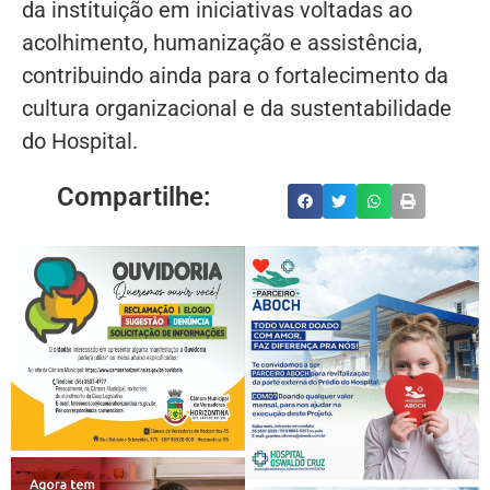
da instituição em iniciativas voltadas ao
acolhimento, humanização e assistência,
contribuindo ainda para o fortalecimento da
cultura organizacional e da sustentabilidade
do Hospital.
Compartilhe: