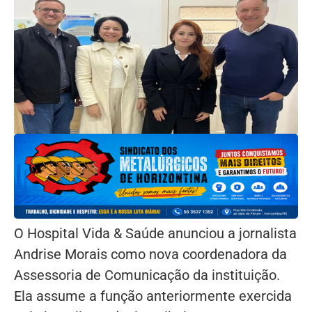
O Hospital Vida & Saúde anunciou a jornalista
Andrise Morais como nova coordenadora da
Assessoria de Comunicação da instituição.
Ela assume a função anteriormente exercida