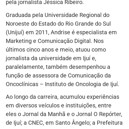
pela jornalista Jéssica Ribeiro.
Graduada pela Universidade Regional do
Noroeste do Estado do Rio Grande do Sul
(Unijuí) em 2011, Andrise é especialista em
Marketing e Comunicação Digital. Nos
últimos cinco anos e meio, atuou como
jornalista da universidade em Ijuí e,
paralelamente, também desempenhou a
função de assessora de Comunicação da
Oncoclínicas – Instituto de Oncologia de Ijuí.
Ao longo da carreira, acumulou experiências
em diversos veículos e instituições, entre
eles o Jornal da Manhã e o Jornal O Repórter,
de Ijuí; a CNEC, em Santo Ângelo; a Prefeitura