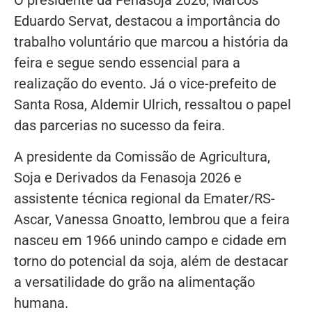
O presidente da Fenasoja 2026, Marcos
Eduardo Servat, destacou a importância do
trabalho voluntário que marcou a história da
feira e segue sendo essencial para a
realização do evento. Já o vice-prefeito de
Santa Rosa, Aldemir Ulrich, ressaltou o papel
das parcerias no sucesso da feira.
A presidente da Comissão de Agricultura,
Soja e Derivados da Fenasoja 2026 e
assistente técnica regional da Emater/RS-
Ascar, Vanessa Gnoatto, lembrou que a feira
nasceu em 1966 unindo campo e cidade em
torno do potencial da soja, além de destacar
a versatilidade do grão na alimentação
humana.