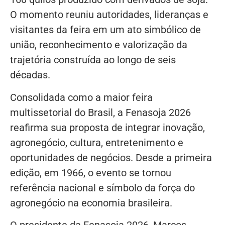
O momento reuniu autoridades, lideranças e
visitantes da feira em um ato simbólico de
união, reconhecimento e valorização da
trajetória construída ao longo de seis
décadas.
Consolidada como a maior feira
multissetorial do Brasil, a Fenasoja 2026
reafirma sua proposta de integrar inovação,
agronegócio, cultura, entretenimento e
oportunidades de negócios. Desde a primeira
edição, em 1966, o evento se tornou
referência nacional e símbolo da força do
agronegócio na economia brasileira.