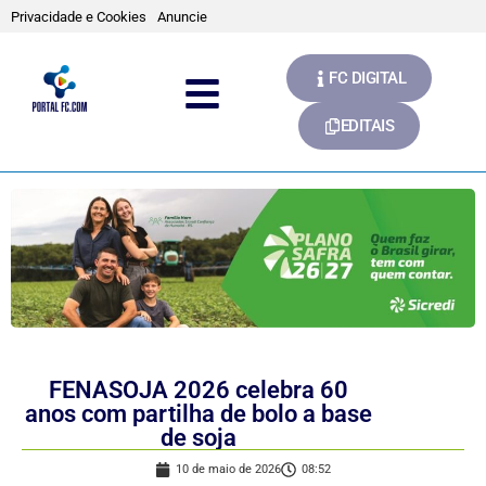
Privacidade e Cookies
Anuncie
FC DIGITAL
EDITAIS
FENASOJA 2026 celebra 60
anos com partilha de bolo a base
de soja
10 de maio de 2026
08:52