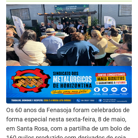
Os 60 anos da Fenasoja foram celebrados de
forma especial nesta sexta-feira, 8 de maio,
em Santa Rosa, com a partilha de um bolo de
160 quilos produzido com derivados de soja.