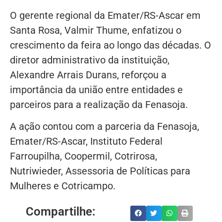
O gerente regional da Emater/RS-Ascar em
Santa Rosa, Valmir Thume, enfatizou o
crescimento da feira ao longo das décadas. O
diretor administrativo da instituição,
Alexandre Arrais Durans, reforçou a
importância da união entre entidades e
parceiros para a realização da Fenasoja.
A ação contou com a parceria da Fenasoja,
Emater/RS-Ascar, Instituto Federal
Farroupilha, Coopermil, Cotrirosa,
Nutriwieder, Assessoria de Políticas para
Mulheres e Cotricampo.
Compartilhe: