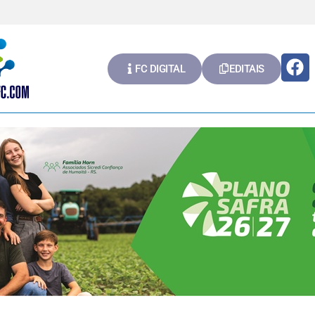
FC DIGITAL
EDITAIS