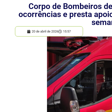
Corpo de Bombeiros de
ocorrências e presta apoi
sema
20 de abril de 2026
15:57