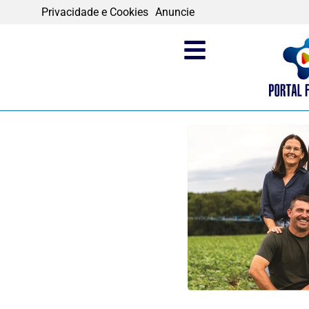
Privacidade e Cookies
Anuncie