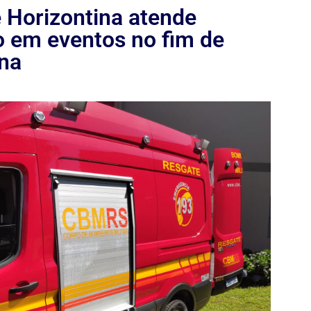
 Horizontina atende
o em eventos no fim de
na