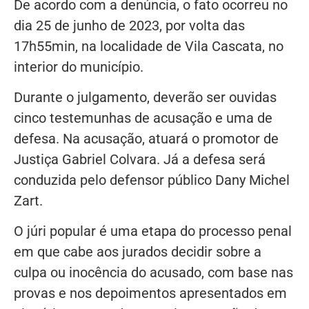
De acordo com a denúncia, o fato ocorreu no
dia 25 de junho de 2023, por volta das
17h55min, na localidade de Vila Cascata, no
interior do município.
Durante o julgamento, deverão ser ouvidas
cinco testemunhas de acusação e uma de
defesa. Na acusação, atuará o promotor de
Justiça Gabriel Colvara. Já a defesa será
conduzida pelo defensor público Dany Michel
Zart.
O júri popular é uma etapa do processo penal
em que cabe aos jurados decidir sobre a
culpa ou inocência do acusado, com base nas
provas e nos depoimentos apresentados em