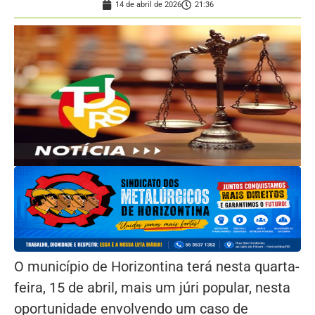
14 de abril de 2026
21:36
O município de Horizontina terá nesta quarta-
feira, 15 de abril, mais um júri popular, nesta
oportunidade envolvendo um caso de