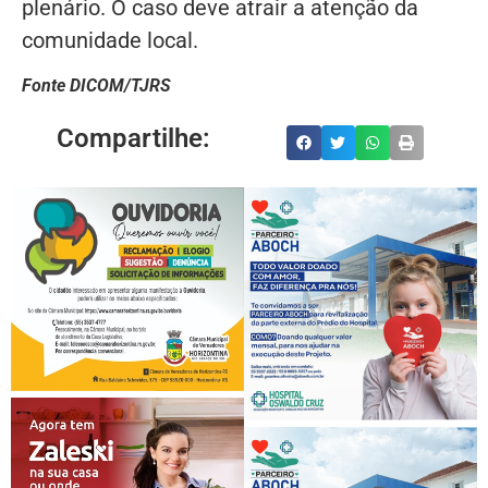
plenário. O caso deve atrair a atenção da
comunidade local.
Fonte DICOM/TJRS
Compartilhe: