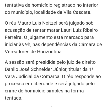
tentativa de homicídio registrado no interior
do município, localidade de Vila Cascata.
O réu Mauro Luis Neitzel será julgado sob
acusação de tentar matar Lauri Luiz Ribeiro
Ferreira. O julgamento está marcado para
iniciar às 9h, nas dependências da Câmara de
Vereadores de Horizontina.
A sessão será presidida pelo juiz de direito
Danilo José Schneider Júnior, titular da 1ª
Vara Judicial da Comarca. O réu responde ao
processo em liberdade e será julgado pelo
crime de homicídio simples na forma
tentada.