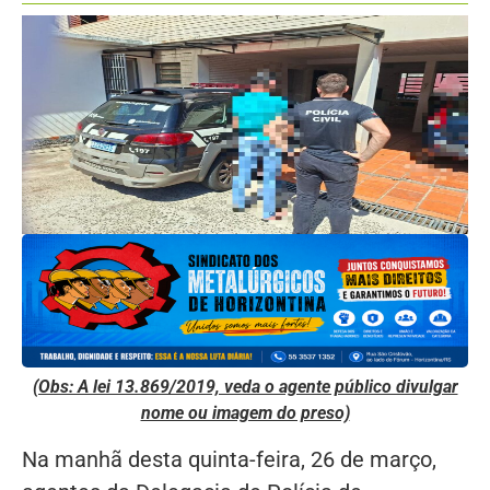
(Obs: A lei 13.869/2019, veda o agente público divulgar
nome ou imagem do preso)
Na manhã desta quinta-feira, 26 de março,