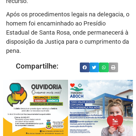
recurso.
Após os procedimentos legais na delegacia, o
homem foi encaminhado ao Presídio
Estadual de Santa Rosa, onde permanecerá à
disposição da Justiça para o cumprimento da
pena.
Compartilhe: