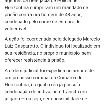
agentes da Delegacia de Polícia de
Horizontina cumpriram um mandado de
prisão contra um homem de 48 anos,
condenado pelo crime de estupro de
vulnerável.
A ação foi coordenada pelo delegado Marcelo
Luiz Gasparetto. O indivíduo foi localizado em
sua residência, no próprio município, sem
oferecer resistência à prisão.
A ordem judicial foi expedida no âmbito de
um processo criminal da Comarca de
Horizontina, no qual o réu já possuía
condenação definitiva, com trânsito em
julgado — ou seja, sem possibilidade de