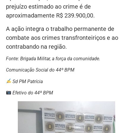
prejuízo estimado ao crime é de
aproximadamente R$ 239.900,00.
A ação integra o trabalho permanente de
combate aos crimes transfronteiriços e ao
contrabando na região.
Fonte: Brigada Militar, a força da comunidade.
Comunicação Social do 44º BPM
Sd PM Patrícia
Efetivo do 44º BPM