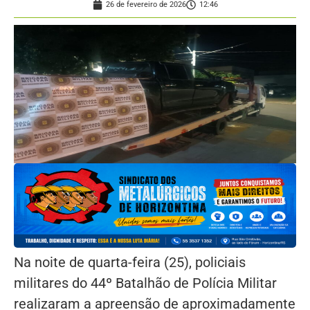
26 de fevereiro de 2026
12:46
Na noite de quarta-feira (25), policiais
militares do 44º Batalhão de Polícia Militar
realizaram a apreensão de aproximadamente