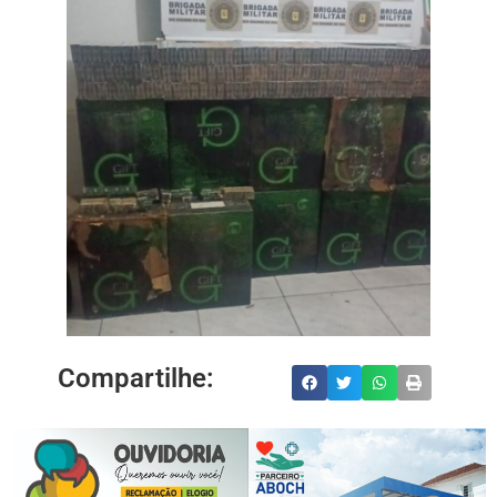
Compartilhe: