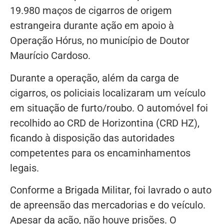
19.980 maços de cigarros de origem
estrangeira durante ação em apoio à
Operação Hórus, no município de Doutor
Maurício Cardoso.
Durante a operação, além da carga de
cigarros, os policiais localizaram um veículo
em situação de furto/roubo. O automóvel foi
recolhido ao CRD de Horizontina (CRD HZ),
ficando à disposição das autoridades
competentes para os encaminhamentos
legais.
Conforme a Brigada Militar, foi lavrado o auto
de apreensão das mercadorias e do veículo.
Apesar da ação, não houve prisões. O