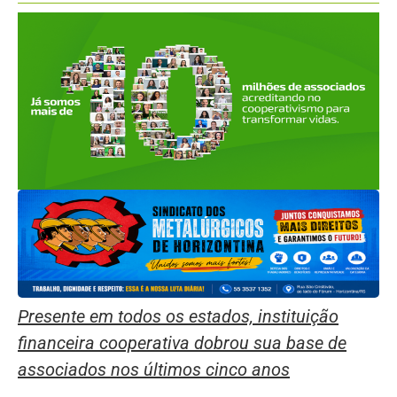
Presente em todos os estados, instituição
financeira cooperativa dobrou sua base de
associados nos últimos cinco anos