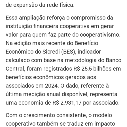
de expansão da rede física.
Essa ampliação reforça o compromisso da
instituição financeira cooperativa em gerar
valor para quem faz parte do cooperativismo.
Na edição mais recente do Benefício
Econômico do Sicredi (BES), indicador
calculado com base na metodologia do Banco
Central, foram registrados R$ 25,5 bilhões em
benefícios econômicos gerados aos
associados em 2024. O dado, referente à
última medição anual disponível, representa
uma economia de R$ 2.931,17 por associado.
Com o crescimento consistente, o modelo
cooperativo também se traduz em impacto