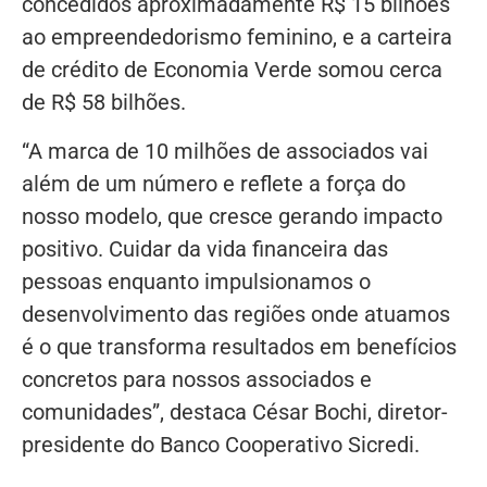
concedidos aproximadamente R$ 15 bilhões
ao empreendedorismo feminino, e a carteira
de crédito de Economia Verde somou cerca
de R$ 58 bilhões.
“A marca de 10 milhões de associados vai
além de um número e reflete a força do
nosso modelo, que cresce gerando impacto
positivo. Cuidar da vida financeira das
pessoas enquanto impulsionamos o
desenvolvimento das regiões onde atuamos
é o que transforma resultados em benefícios
concretos para nossos associados e
comunidades”, destaca César Bochi, diretor-
presidente do Banco Cooperativo Sicredi.