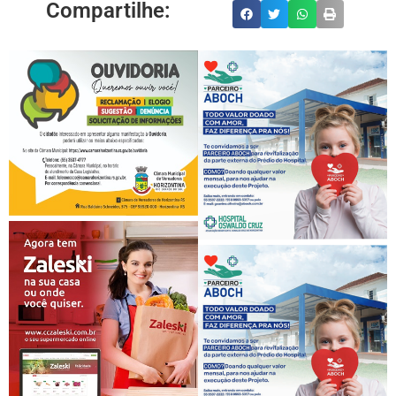
Compartilhe: