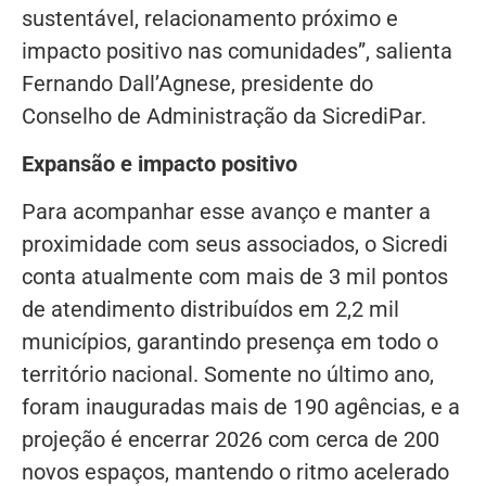
sustentável, relacionamento próximo e
impacto positivo nas comunidades”, salienta
Fernando Dall’Agnese, presidente do
Conselho de Administração da SicrediPar.
Expansão e impacto positivo
Para acompanhar esse avanço e manter a
proximidade com seus associados, o Sicredi
conta atualmente com mais de 3 mil pontos
de atendimento distribuídos em 2,2 mil
municípios, garantindo presença em todo o
território nacional. Somente no último ano,
foram inauguradas mais de 190 agências, e a
projeção é encerrar 2026 com cerca de 200
novos espaços, mantendo o ritmo acelerado