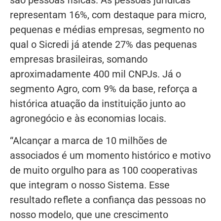
são pessoas físicas. As pessoas jurídicas
representam 16%, com destaque para micro,
pequenas e médias empresas, segmento no
qual o Sicredi já atende 27% das pequenas
empresas brasileiras, somando
aproximadamente 400 mil CNPJs. Já o
segmento Agro, com 9% da base, reforça a
histórica atuação da instituição junto ao
agronegócio e às economias locais.
“Alcançar a marca de 10 milhões de
associados é um momento histórico e motivo
de muito orgulho para as 100 cooperativas
que integram o nosso Sistema. Esse
resultado reflete a confiança das pessoas no
nosso modelo, que une crescimento