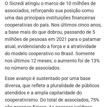
O Sicredi atingiu o marco de 10 milhões de
associados, reforçando sua posição como
uma das principais instituições financeiras
cooperativas do país. Nos últimos cinco anos,
a base mais do que dobrou, passando de 5
milhões de pessoas em 2021 para o patamar
atual, evidenciando a força e a atratividade
do modelo cooperativo no Brasil. Somente
nos últimos 12 meses, o aumento foi de 13%
no número de associados.
Esse avanço é sustentado por uma base
diversa, que reflete a pluralidade de públicos
atendidos e a ampla capilaridade do
cooperativismo. Do total de associados, 75%