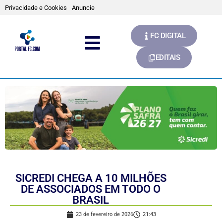
Privacidade e Cookies
Anuncie
FC DIGITAL
EDITAIS
SICREDI CHEGA A 10 MILHÕES
DE ASSOCIADOS EM TODO O
BRASIL
23 de fevereiro de 2026
21:43