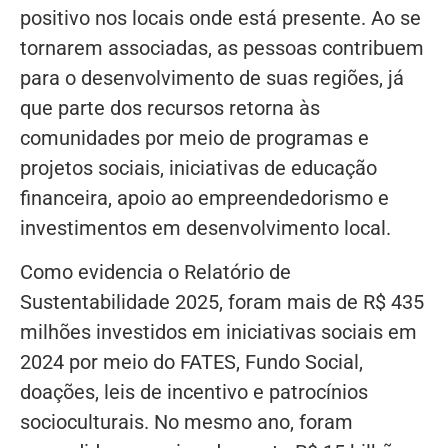
positivo nos locais onde está presente. Ao se
tornarem associadas, as pessoas contribuem
para o desenvolvimento de suas regiões, já
que parte dos recursos retorna às
comunidades por meio de programas e
projetos sociais, iniciativas de educação
financeira, apoio ao empreendedorismo e
investimentos em desenvolvimento local.
Como evidencia o Relatório de
Sustentabilidade 2025, foram mais de R$ 435
milhões investidos em iniciativas sociais em
2024 por meio do FATES, Fundo Social,
doações, leis de incentivo e patrocínios
socioculturais. No mesmo ano, foram