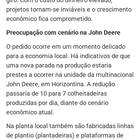
projetos tornam-se inviáveis e o crescimento
econômico fica comprometido.
Preocupação com cenário na John Deere
O pedido ocorre em um momento delicado
para a economia local. Há indicativos de que
uma nova parada na produção estaria
prestes a ocorrer na unidade da multinacional
John Deere, em Horizontina. A redução
passaria de 10 para 7 colheitadeiras
produzidas por dia, diante do cenário
econômico atual.
Na planta local também são fabricadas linhas
de plantio (plantadeiras) e plataformas de