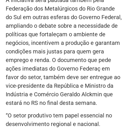
A iniciativa será pautada também pela
Federação dos Metalúrgicos do Rio Grande
do Sul em outras esferas do Governo Federal,
ampliando o debate sobre a necessidade de
políticas que fortaleçam o ambiente de
negócios, incentivem a produção e garantam
condições mais justas para quem gera
emprego e renda. O documento que pede
ações imediatas do Governo Federaç em
favor do setor, também deve ser entregue ao
vice-presidente da República e Ministro da
Indústria e Comércio Geraldo Alckmin que
estará no RS no final desta semana.
“O setor produtivo tem papel essencial no
desenvolvimento regional e nacional.