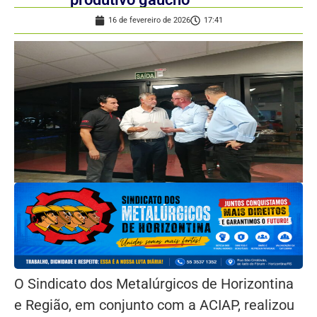
16 de fevereiro de 2026
17:41
O Sindicato dos Metalúrgicos de Horizontina
e Região, em conjunto com a ACIAP, realizou