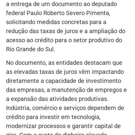
a entrega de um documento ao deputado
federal Paulo Roberto Severo Pimenta,
solicitando medidas concretas para a
redução das taxas de juros e a ampliação do
acesso ao crédito para o setor produtivo do
Rio Grande do Sul.
No documento, as entidades destacam que
as elevadas taxas de juros vêm impactando
diretamente a capacidade de investimento
das empresas, a manutenção de empregos e
a expansão das atividades produtivas.
Indústria, comércio e serviços dependem de
crédito para investir em tecnologia,
modernizar processos e garantir capital de
giro. Com o custo do dinheiro elevado,