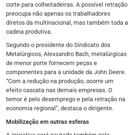
corte para colheitadeiras. A possível retração
preocupa não apenas os trabalhadores
diretos da multinacional, mas também toda a
cadeia produtiva.
Segundo o presidente do Sindicato dos
Metalúrgicos, Alexsandro Bach, metalúrgicas
de menor porte fornecem peças e
componentes para a unidade da John Deere.
“Com a redução na produção, ocorre um
efeito cascata nas demais empresas. O
temor é pelo desemprego e pela retração na
economia regional”, destaca o dirigente.
Mobilização em outras esferas