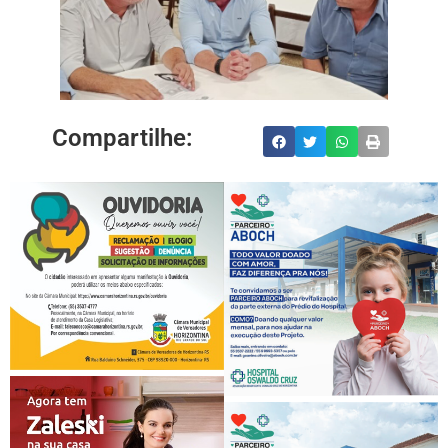
Compartilhe: