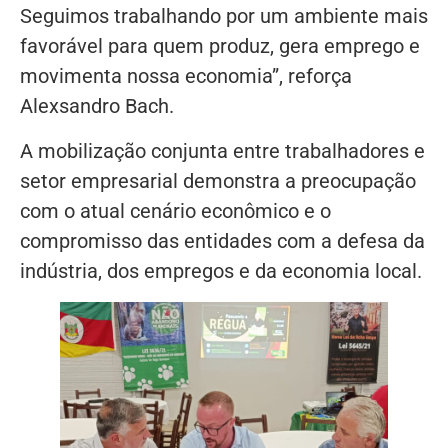
Seguimos trabalhando por um ambiente mais
favorável para quem produz, gera emprego e
movimenta nossa economia”, reforça
Alexsandro Bach.
A mobilização conjunta entre trabalhadores e
setor empresarial demonstra a preocupação
com o atual cenário econômico e o
compromisso das entidades com a defesa da
indústria, dos empregos e da economia local.