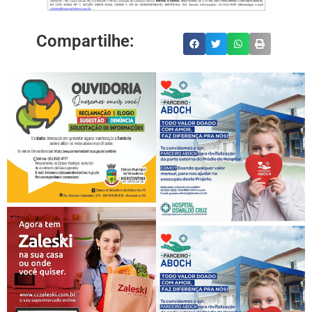
Compartilhe: