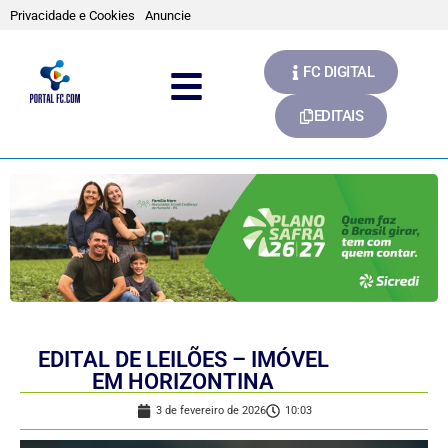
Privacidade e Cookies
Anuncie
FC DIGITAL
EDITAIS
EDITAL DE LEILÕES – IMÓVEL
EM HORIZONTINA
3 de fevereiro de 2026
10:03