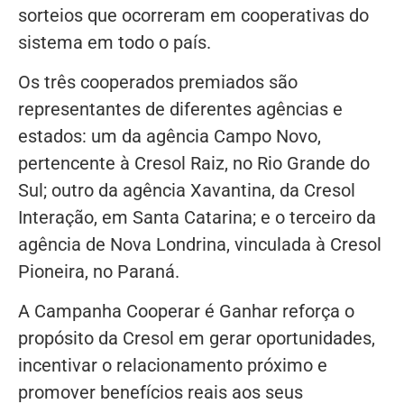
sorteios que ocorreram em cooperativas do
sistema em todo o país.
Os três cooperados premiados são
representantes de diferentes agências e
estados: um da agência Campo Novo,
pertencente à Cresol Raiz, no Rio Grande do
Sul; outro da agência Xavantina, da Cresol
Interação, em Santa Catarina; e o terceiro da
agência de Nova Londrina, vinculada à Cresol
Pioneira, no Paraná.
A Campanha Cooperar é Ganhar reforça o
propósito da Cresol em gerar oportunidades,
incentivar o relacionamento próximo e
promover benefícios reais aos seus