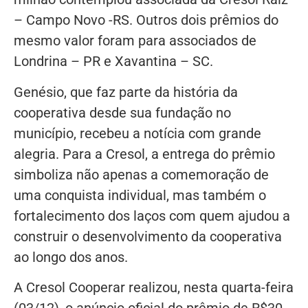
– Campo Novo -RS. Outros dois prêmios do
mesmo valor foram para associados de
Londrina – PR e Xavantina – SC.
Genésio, que faz parte da história da
cooperativa desde sua fundação no
município, recebeu a notícia com grande
alegria. Para a Cresol, a entrega do prêmio
simboliza não apenas a comemoração de
uma conquista individual, mas também o
fortalecimento dos laços com quem ajudou a
construir o desenvolvimento da cooperativa
ao longo dos anos.
A Cresol Cooperar realizou, nesta quarta-feira