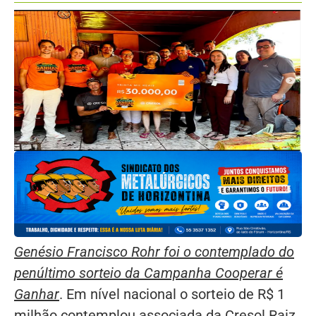
Genésio Francisco Rohr foi o contemplado do
penúltimo sorteio da Campanha Cooperar é
Ganhar
. Em nível nacional o sorteio de R$ 1
milhão contemplou associada da Cresol Raiz