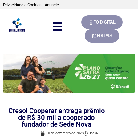
Privacidade e Cookies
Anuncie
FC DIGITAL
EDITAIS
Cresol Cooperar entrega prêmio
de R$ 30 mil a cooperado
fundador de Sede Nova
10 de dezembro de 2025
15:34