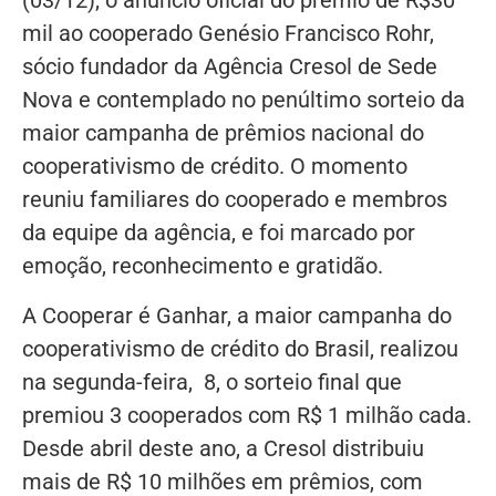
(03/12), o anúncio oficial do prêmio de R$30
mil ao cooperado Genésio Francisco Rohr,
sócio fundador da Agência Cresol de Sede
Nova e contemplado no penúltimo sorteio da
maior campanha de prêmios nacional do
cooperativismo de crédito. O momento
reuniu familiares do cooperado e membros
da equipe da agência, e foi marcado por
emoção, reconhecimento e gratidão.
A Cooperar é Ganhar, a maior campanha do
cooperativismo de crédito do Brasil, realizou
na segunda-feira, 8, o sorteio final que
premiou 3 cooperados com R$ 1 milhão cada.
Desde abril deste ano, a Cresol distribuiu
mais de R$ 10 milhões em prêmios, com