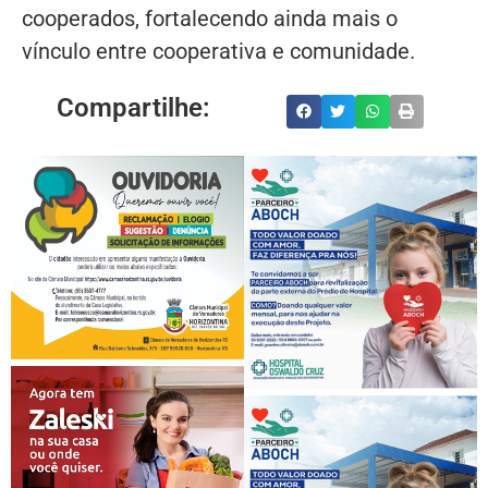
cooperados, fortalecendo ainda mais o
vínculo entre cooperativa e comunidade.
Compartilhe: