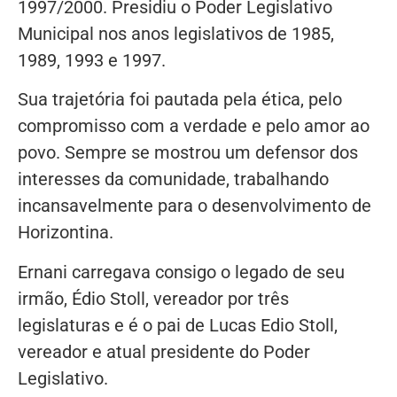
1997/2000. Presidiu o Poder Legislativo
Municipal nos anos legislativos de 1985,
1989, 1993 e 1997.
Sua trajetória foi pautada pela ética, pelo
compromisso com a verdade e pelo amor ao
povo. Sempre se mostrou um defensor dos
interesses da comunidade, trabalhando
incansavelmente para o desenvolvimento de
Horizontina.
Ernani carregava consigo o legado de seu
irmão, Édio Stoll, vereador por três
legislaturas e é o pai de Lucas Edio Stoll,
vereador e atual presidente do Poder
Legislativo.