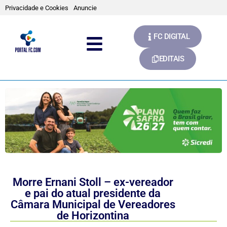
Privacidade e Cookies
Anuncie
FC DIGITAL
EDITAIS
Morre Ernani Stoll – ex-vereador
e pai do atual presidente da
Câmara Municipal de Vereadores
de Horizontina