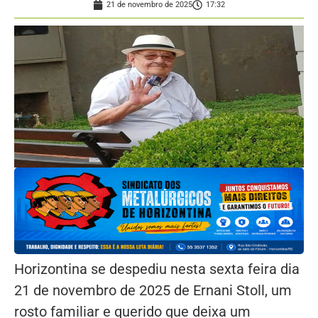
21 de novembro de 2025
17:32
Horizontina se despediu nesta sexta feira dia
21 de novembro de 2025 de Ernani Stoll, um
rosto familiar e querido que deixa um