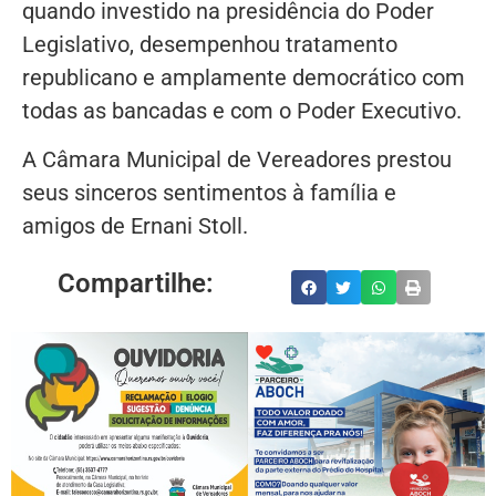
quando investido na presidência do Poder
Legislativo, desempenhou tratamento
republicano e amplamente democrático com
todas as bancadas e com o Poder Executivo.
A Câmara Municipal de Vereadores prestou
seus sinceros sentimentos à família e
amigos de Ernani Stoll.
Compartilhe: