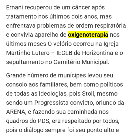
Ernani recuperou de um câncer após
tratamento nos últimos dois anos, mas
enfrentava problemas de ordem respiratória
e convivia aparelho de
oxigenoterapia
nos
últimos meses O velório ocorreu na Igreja
Martinho Lutero – IECLB de Horizontina e o
sepultamento no Cemitério Municipal.
Grande número de munícipes levou seu
consolo aos familiares, bem como políticos
de todas as ideologias, pois Stoll, mesmo
sendo um Progressista convicto, oriundo da
ARENA, e fazendo sua caminhada nos
quadros do PDS, era respeitado por todos,
pois o diálogo sempre foi seu ponto alto e