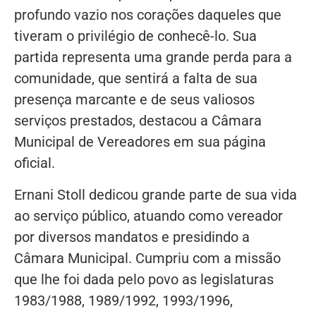
profundo vazio nos corações daqueles que
tiveram o privilégio de conhecê-lo. Sua
partida representa uma grande perda para a
comunidade, que sentirá a falta de sua
presença marcante e de seus valiosos
serviços prestados, destacou a Câmara
Municipal de Vereadores em sua página
oficial.
Ernani Stoll dedicou grande parte de sua vida
ao serviço público, atuando como vereador
por diversos mandatos e presidindo a
Câmara Municipal. Cumpriu com a missão
que lhe foi dada pelo povo as legislaturas
1983/1988, 1989/1992, 1993/1996,