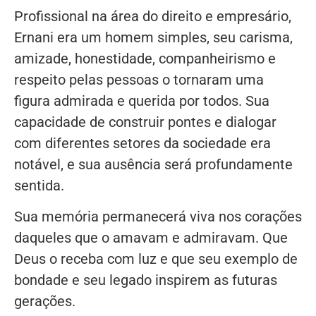
Profissional na área do direito e empresário,
Ernani era um homem simples, seu carisma,
amizade, honestidade, companheirismo e
respeito pelas pessoas o tornaram uma
figura admirada e querida por todos. Sua
capacidade de construir pontes e dialogar
com diferentes setores da sociedade era
notável, e sua ausência será profundamente
sentida.
Sua memória permanecerá viva nos corações
daqueles que o amavam e admiravam. Que
Deus o receba com luz e que seu exemplo de
bondade e seu legado inspirem as futuras
gerações.