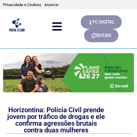
Privacidade e Cookies
Anuncie
FC DIGITAL
EDITAIS
Horizontina: Polícia Civil prende
jovem por tráfico de drogas e ele
confirma agressões brutais
contra duas mulheres