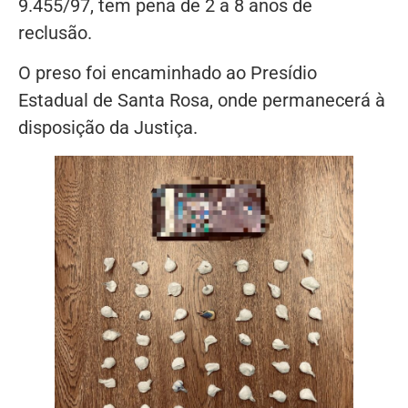
9.455/97, tem pena de 2 a 8 anos de
reclusão.
O preso foi encaminhado ao Presídio
Estadual de Santa Rosa, onde permanecerá à
disposição da Justiça.