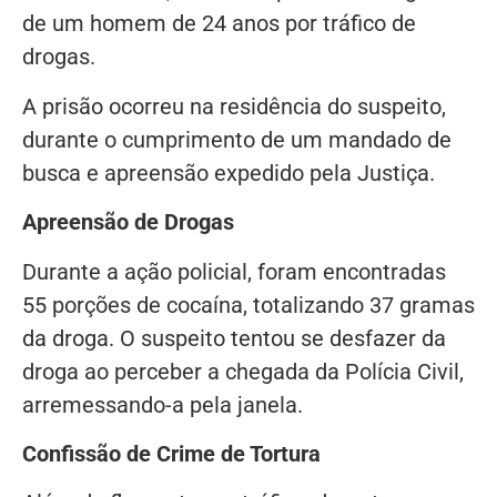
de um homem de 24 anos por tráfico de
drogas.
A prisão ocorreu na residência do suspeito,
durante o cumprimento de um mandado de
busca e apreensão expedido pela Justiça.
Apreensão de Drogas
Durante a ação policial, foram encontradas
55 porções de cocaína, totalizando 37 gramas
da droga. O suspeito tentou se desfazer da
droga ao perceber a chegada da Polícia Civil,
arremessando-a pela janela.
Confissão de Crime de Tortura