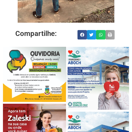
Compartilhe: