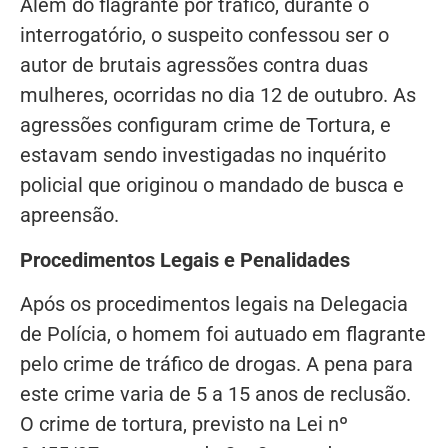
Além do flagrante por tráfico, durante o
interrogatório, o suspeito confessou ser o
autor de brutais agressões contra duas
mulheres, ocorridas no dia 12 de outubro. As
agressões configuram crime de Tortura, e
estavam sendo investigadas no inquérito
policial que originou o mandado de busca e
apreensão.
Procedimentos Legais e Penalidades
Após os procedimentos legais na Delegacia
de Polícia, o homem foi autuado em flagrante
pelo crime de tráfico de drogas. A pena para
este crime varia de 5 a 15 anos de reclusão.
O crime de tortura, previsto na Lei nº