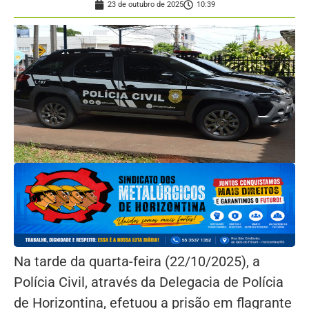
23 de outubro de 2025
10:39
Na tarde da quarta-feira (22/10/2025), a
Polícia Civil, através da Delegacia de Polícia
de Horizontina, efetuou a prisão em flagrante