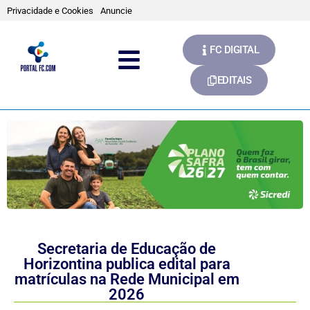
Privacidade e Cookies
Anuncie
FC DIGITAL
EDITAIS
Secretaria de Educação de
Horizontina publica edital para
matrículas na Rede Municipal em
2026