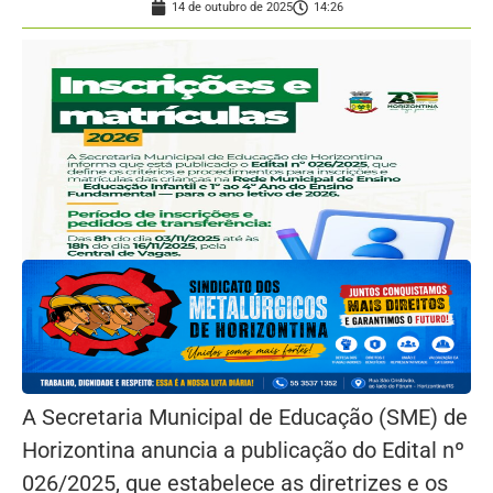
14 de outubro de 2025
14:26
A Secretaria Municipal de Educação (SME) de
Horizontina anuncia a publicação do Edital nº
026/2025, que estabelece as diretrizes e os