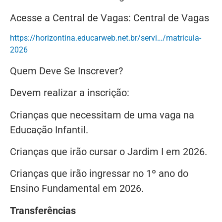
Acesse a Central de Vagas: Central de Vagas
https://horizontina.educarweb.net.br/servi…/matricula-
2026
Quem Deve Se Inscrever?
Devem realizar a inscrição:
Crianças que necessitam de uma vaga na
Educação Infantil.
Crianças que irão cursar o Jardim I em 2026.
Crianças que irão ingressar no 1º ano do
Ensino Fundamental em 2026.
Transferências