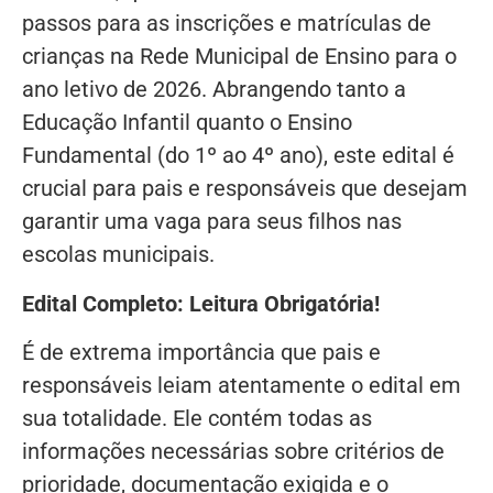
passos para as inscrições e matrículas de
crianças na Rede Municipal de Ensino para o
ano letivo de 2026. Abrangendo tanto a
Educação Infantil quanto o Ensino
Fundamental (do 1º ao 4º ano), este edital é
crucial para pais e responsáveis que desejam
garantir uma vaga para seus filhos nas
escolas municipais.
Edital Completo: Leitura Obrigatória!
É de extrema importância que pais e
responsáveis leiam atentamente o edital em
sua totalidade. Ele contém todas as
informações necessárias sobre critérios de
prioridade, documentação exigida e o