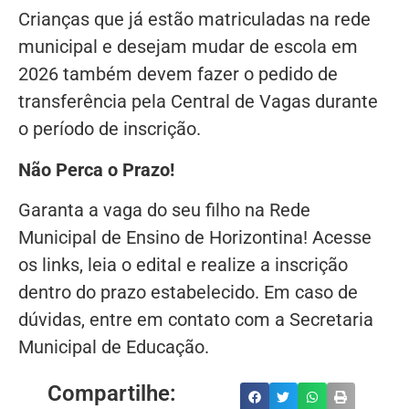
Crianças que já estão matriculadas na rede
municipal e desejam mudar de escola em
2026 também devem fazer o pedido de
transferência pela Central de Vagas durante
o período de inscrição.
Não Perca o Prazo!
Garanta a vaga do seu filho na Rede
Municipal de Ensino de Horizontina! Acesse
os links, leia o edital e realize a inscrição
dentro do prazo estabelecido. Em caso de
dúvidas, entre em contato com a Secretaria
Municipal de Educação.
Compartilhe: