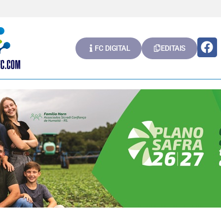
FC DIGITAL
EDITAIS