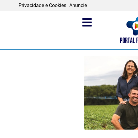
Privacidade e Cookies
Anuncie