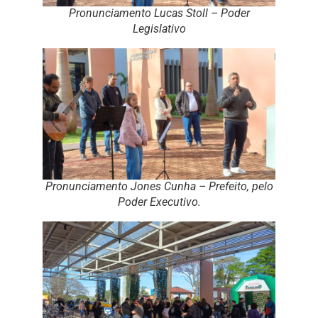
Pronunciamento Lucas Stoll – Poder
Legislativo
Pronunciamento Jones Cunha – Prefeito, pelo
Poder Executivo.