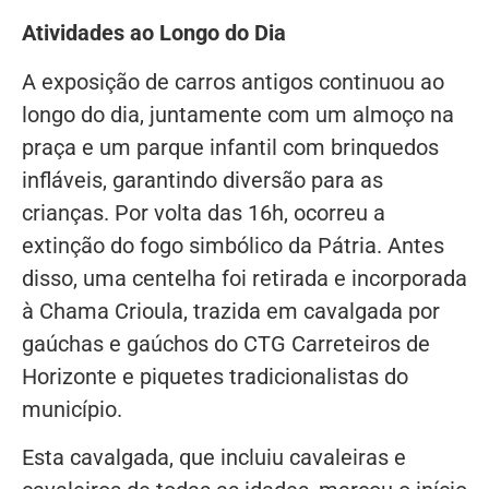
Atividades ao Longo do Dia
A exposição de carros antigos continuou ao
longo do dia, juntamente com um almoço na
praça e um parque infantil com brinquedos
infláveis, garantindo diversão para as
crianças. Por volta das 16h, ocorreu a
extinção do fogo simbólico da Pátria. Antes
disso, uma centelha foi retirada e incorporada
à Chama Crioula, trazida em cavalgada por
gaúchas e gaúchos do CTG Carreteiros de
Horizonte e piquetes tradicionalistas do
município.
Esta cavalgada, que incluiu cavaleiras e