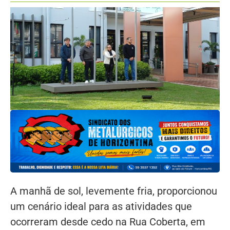
A manhã de sol, levemente fria, proporcionou
um cenário ideal para as atividades que
ocorreram desde cedo na Rua Coberta, em