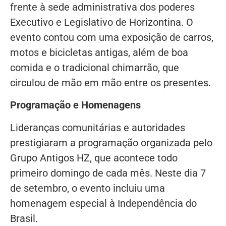
frente à sede administrativa dos poderes
Executivo e Legislativo de Horizontina. O
evento contou com uma exposição de carros,
motos e bicicletas antigas, além de boa
comida e o tradicional chimarrão, que
circulou de mão em mão entre os presentes.
Programação e Homenagens
Lideranças comunitárias e autoridades
prestigiaram a programação organizada pelo
Grupo Antigos HZ, que acontece todo
primeiro domingo de cada mês. Neste dia 7
de setembro, o evento incluiu uma
homenagem especial à Independência do
Brasil.