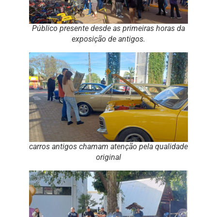
Público presente desde as primeiras horas da
exposição de antigos.
carros antigos chamam atenção pela qualidade
original