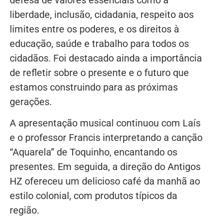
liberdade, inclusão, cidadania, respeito aos
limites entre os poderes, e os direitos à
educação, saúde e trabalho para todos os
cidadãos. Foi destacado ainda a importância
de refletir sobre o presente e o futuro que
estamos construindo para as próximas
gerações.
A apresentação musical continuou com Laís
e o professor Francis interpretando a canção
“Aquarela” de Toquinho, encantando os
presentes. Em seguida, a direção do Antigos
HZ ofereceu um delicioso café da manhã ao
estilo colonial, com produtos típicos da
região.