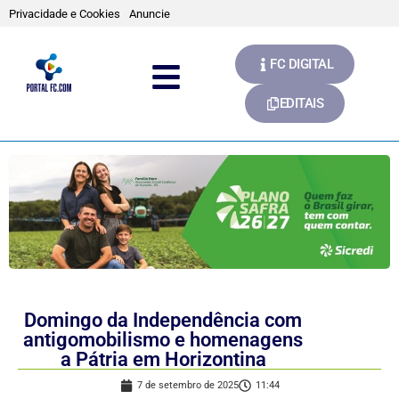
Privacidade e Cookies
Anuncie
FC DIGITAL
EDITAIS
Domingo da Independência com
antigomobilismo e homenagens
a Pátria em Horizontina
7 de setembro de 2025
11:44