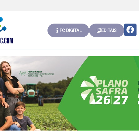
FC DIGITAL
EDITAIS