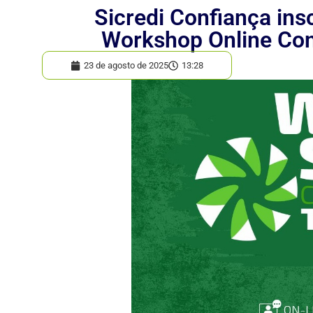
Sicredi Confiança ins
Workshop Online Con
23 de agosto de 2025
13:28