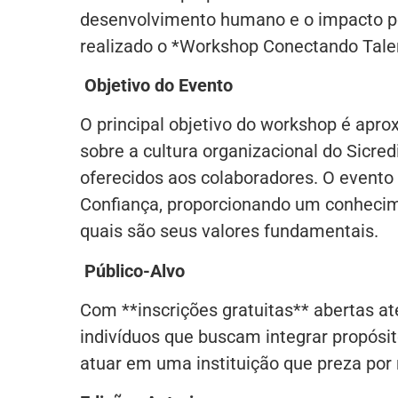
desenvolvimento humano e o impacto pos
realizado o *Workshop Conectando Talen
Objetivo do Evento
O principal objetivo do workshop é apr
sobre a cultura organizacional do Sicred
oferecidos aos colaboradores. O evento 
Confiança, proporcionando um conhecim
quais são seus valores fundamentais.
Público-Alvo
Com **inscrições gratuitas** abertas at
indivíduos que buscam integrar propósi
atuar em uma instituição que preza por 