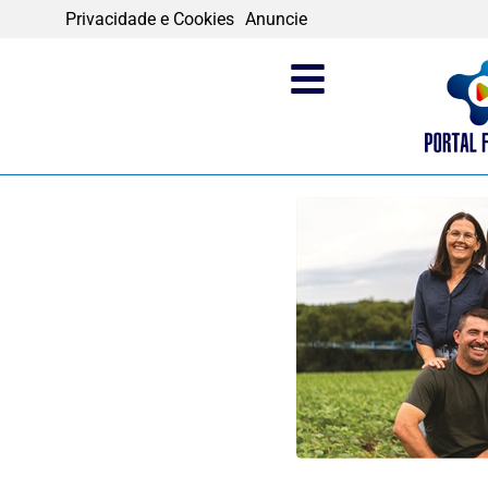
Privacidade e Cookies
Anuncie