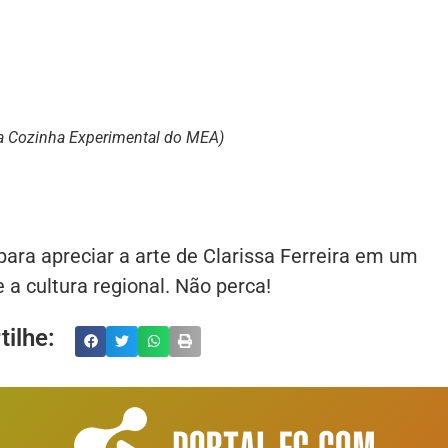
 da Cozinha Experimental do MEA)
ara apreciar a arte de Clarissa Ferreira em um
 a cultura regional. Não perca!
ilhe: