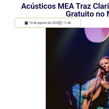
Acústicos MEA Traz Clar
Gratuito no
19 de agosto de 2025
11:48