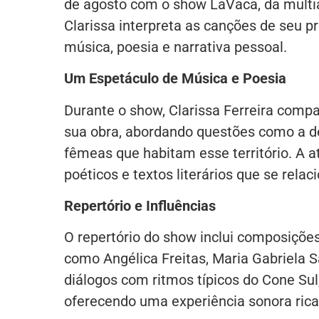
de agosto com o show LaVaca, da multiar
Clarissa interpreta as canções de seu 
música, poesia e narrativa pessoal.
Um Espetáculo de Música e Poesia
Durante o show, Clarissa Ferreira compa
sua obra, abordando questões como a 
fêmeas que habitam esse território. A 
poéticos e textos literários que se rela
Repertório e Influências
O repertório do show inclui composiçõ
como Angélica Freitas, Maria Gabriela 
diálogos com ritmos típicos do Cone Su
oferecendo uma experiência sonora rica 