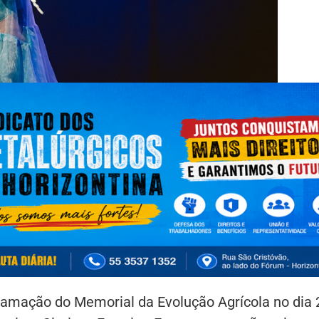
ramação do Memorial da Evolução Agrícola no dia 