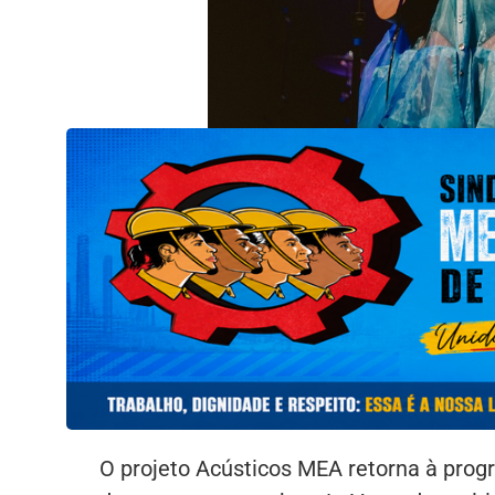
O projeto Acústicos MEA retorna à prog