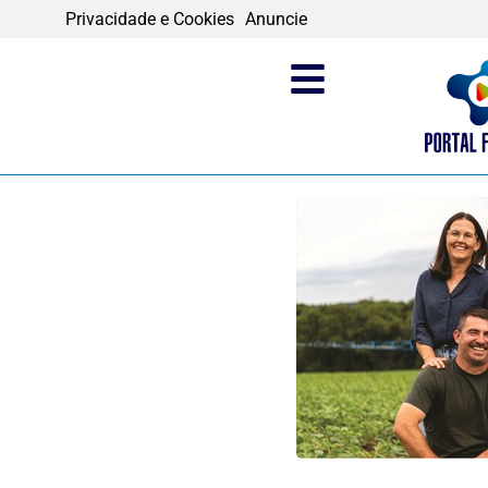
Privacidade e Cookies
Anuncie