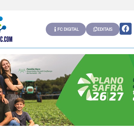
FC DIGITAL
EDITAIS