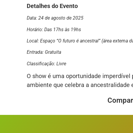
Detalhes do Evento
Data: 24 de agosto de 2025
Horário: Das 17hs às 19hs
Local: Espaço “O futuro é ancestral” (área externa
Entrada: Gratuita
Classificação: Livre
O show é uma oportunidade imperdível p
ambiente que celebra a ancestralidade e
Compart