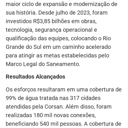
maior ciclo de expansão e modernização de
sua história. Desde julho de 2023, foram
investidos R$3,85 bilhões em obras,
tecnologia, segurança operacional e
qualificação das equipes, colocando o Rio
Grande do Sul em um caminho acelerado
para atingir as metas estabelecidas pelo
Marco Legal do Saneamento.
Resultados Alcançados
Os esforços resultaram em uma cobertura de
99% de água tratada nas 317 cidades
atendidas pela Corsan. Além disso, foram
realizadas 180 mil novas conexões,
beneficiando 540 mil pessoas. A cobertura de