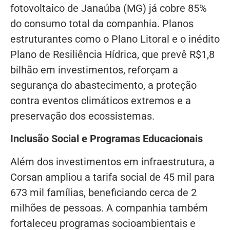
fotovoltaico de Janaúba (MG) já cobre 85%
do consumo total da companhia. Planos
estruturantes como o Plano Litoral e o inédito
Plano de Resiliência Hídrica, que prevê R$1,8
bilhão em investimentos, reforçam a
segurança do abastecimento, a proteção
contra eventos climáticos extremos e a
preservação dos ecossistemas.
Inclusão Social e Programas Educacionais
Além dos investimentos em infraestrutura, a
Corsan ampliou a tarifa social de 45 mil para
673 mil famílias, beneficiando cerca de 2
milhões de pessoas. A companhia também
fortaleceu programas socioambientais e