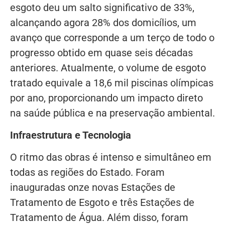
esgoto deu um salto significativo de 33%,
alcançando agora 28% dos domicílios, um
avanço que corresponde a um terço de todo o
progresso obtido em quase seis décadas
anteriores. Atualmente, o volume de esgoto
tratado equivale a 18,6 mil piscinas olímpicas
por ano, proporcionando um impacto direto
na saúde pública e na preservação ambiental.
Infraestrutura e Tecnologia
O ritmo das obras é intenso e simultâneo em
todas as regiões do Estado. Foram
inauguradas onze novas Estações de
Tratamento de Esgoto e três Estações de
Tratamento de Água. Além disso, foram