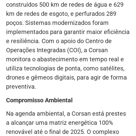
construídos 500 km de redes de água e 629
km de redes de esgoto, e perfurados 289
poços. Sistemas modernizados foram
implementados para garantir maior eficiência
e resiliência. Com o apoio do Centro de
Operações Integradas (COI), a Corsan
monitora o abastecimento em tempo real e
utiliza tecnologias de ponta, como satélites,
drones e gêmeos digitais, para agir de forma
preventiva.
Compromisso Ambiental
Na agenda ambiental, a Corsan está prestes
a alcançar uma matriz energética 100%
renovável até o final de 2025. O complexo