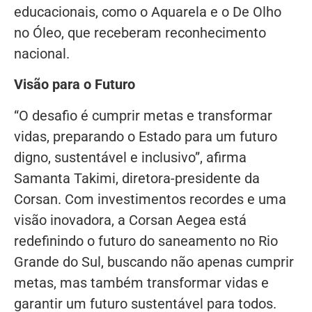
educacionais, como o Aquarela e o De Olho
no Óleo, que receberam reconhecimento
nacional.
Visão para o Futuro
“O desafio é cumprir metas e transformar
vidas, preparando o Estado para um futuro
digno, sustentável e inclusivo”, afirma
Samanta Takimi, diretora-presidente da
Corsan. Com investimentos recordes e uma
visão inovadora, a Corsan Aegea está
redefinindo o futuro do saneamento no Rio
Grande do Sul, buscando não apenas cumprir
metas, mas também transformar vidas e
garantir um futuro sustentável para todos.