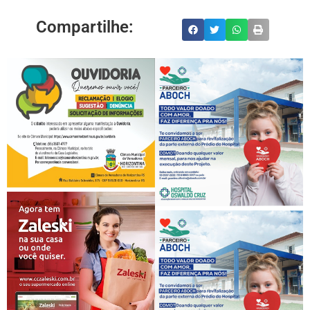
Compartilhe: