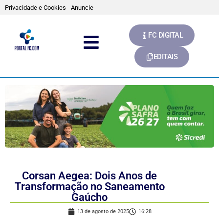
Privacidade e Cookies
Anuncie
FC DIGITAL
EDITAIS
Corsan Aegea: Dois Anos de
Transformação no Saneamento
Gaúcho
13 de agosto de 2025
16:28