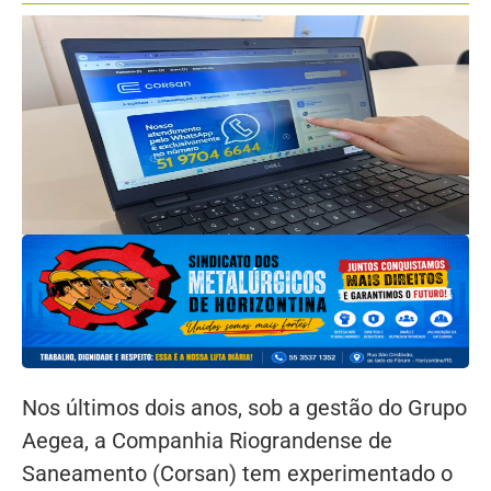
Nos últimos dois anos, sob a gestão do Grupo
Aegea, a Companhia Riograndense de
Saneamento (Corsan) tem experimentado o