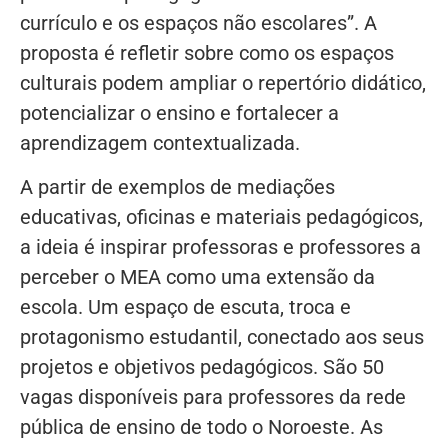
currículo e os espaços não escolares”. A
proposta é refletir sobre como os espaços
culturais podem ampliar o repertório didático,
potencializar o ensino e fortalecer a
aprendizagem contextualizada.
A partir de exemplos de mediações
educativas, oficinas e materiais pedagógicos,
a ideia é inspirar professoras e professores a
perceber o MEA como uma extensão da
escola. Um espaço de escuta, troca e
protagonismo estudantil, conectado aos seus
projetos e objetivos pedagógicos. São 50
vagas disponíveis para professores da rede
pública de ensino de todo o Noroeste. As