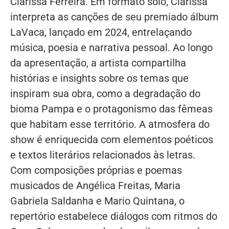
Clarissa Ferreira. Em formato solo, Clarissa
interpreta as canções de seu premiado álbum
LaVaca, lançado em 2024, entrelaçando
música, poesia e narrativa pessoal. Ao longo
da apresentação, a artista compartilha
histórias e insights sobre os temas que
inspiram sua obra, como a degradação do
bioma Pampa e o protagonismo das fêmeas
que habitam esse território. A atmosfera do
show é enriquecida com elementos poéticos
e textos literários relacionados às letras.
Com composições próprias e poemas
musicados de Angélica Freitas, Maria
Gabriela Saldanha e Mario Quintana, o
repertório estabelece diálogos com ritmos do