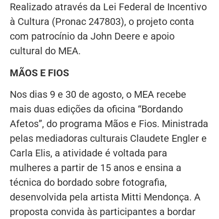
Realizado através da Lei Federal de Incentivo
à Cultura (Pronac 247803), o projeto conta
com patrocínio da John Deere e apoio
cultural do MEA.
MÃOS E FIOS
Nos dias 9 e 30 de agosto, o MEA recebe
mais duas edições da oficina “Bordando
Afetos”, do programa Mãos e Fios. Ministrada
pelas mediadoras culturais Claudete Engler e
Carla Elis, a atividade é voltada para
mulheres a partir de 15 anos e ensina a
técnica do bordado sobre fotografia,
desenvolvida pela artista Mitti Mendonça. A
proposta convida às participantes a bordar