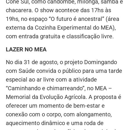
Cone Sul, como candombe, milonga, samba e
chacarera. O show acontece das 17hs às
19hs, no espaço “O futuro é ancestral” (área
externa da Cozinha Experimental do MEA),
com entrada gratuita e classificação livre.
LAZER NO MEA
No dia 31 de agosto, o projeto Domingando
com Saúde convida o público para uma tarde
especial ao ar livre com a atividade
“Caminhando e chimarreando”, no MEA –
Memorial da Evolução Agrícola. A proposta é
oferecer um momento de bem-estar e
conexão com o corpo, com alongamento,
aquecimento dinâmico e uma roda de