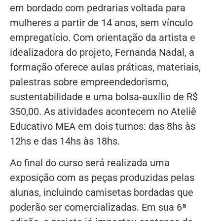
em bordado com pedrarias voltada para
mulheres a partir de 14 anos, sem vínculo
empregatício. Com orientação da artista e
idealizadora do projeto, Fernanda Nadal, a
formação oferece aulas práticas, materiais,
palestras sobre empreendedorismo,
sustentabilidade e uma bolsa-auxílio de R$
350,00. As atividades acontecem no Ateliê
Educativo MEA em dois turnos: das 8hs às
12hs e das 14hs às 18hs.
Ao final do curso será realizada uma
exposição com as peças produzidas pelas
alunas, incluindo camisetas bordadas que
poderão ser comercializadas. Em sua 6ª