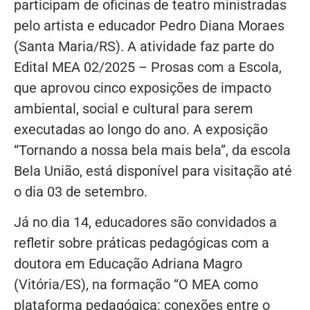
participam de oficinas de teatro ministradas
pelo artista e educador Pedro Diana Moraes
(Santa Maria/RS). A atividade faz parte do
Edital MEA 02/2025 – Prosas com a Escola,
que aprovou cinco exposições de impacto
ambiental, social e cultural para serem
executadas ao longo do ano. A exposição
“Tornando a nossa bela mais bela”, da escola
Bela União, está disponível para visitação até
o dia 03 de setembro.
Já no dia 14, educadores são convidados a
refletir sobre práticas pedagógicas com a
doutora em Educação Adriana Magro
(Vitória/ES), na formação “O MEA como
plataforma pedagógica: conexões entre o