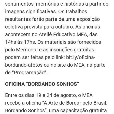
sentimentos, memórias e histórias a partir de
imagens significativas. Os trabalhos
resultantes farão parte de uma exposição
coletiva prevista para outubro. As oficinas
acontecem no Ateliê Educativo MEA, das
14hs às 17hs. Os materiais são fornecidos
pelo Memorial e as inscrições gratuitas
podem ser feitas pelo link: bit.ly/oficina-
bordando-afetos ou no site do MEA, na parte
de “Programação”.
OFICINA “BORDANDO SONHOS”
Entre os dias 19 e 24 de agosto, o MEA
recebe a oficina “A Arte de Bordar pelo Brasil:
Bordando Sonhos”, uma capacitação gratuita