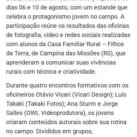
dias 06 e 10 de agosto, com um estande que
celebra o protagonismo jovem no campo. A
participação reúne os resultados das oficinas
de fotografia, vídeo e redes sociais realizadas
com alunos da Casa Familiar Rural – Filhos
da Terra, de Campina das Missões (RS), que
aprenderam a comunicar suas vivências
rurais com técnica e criatividade.
Durante quatro encontros formativos com os
oficineiros Otávio Vicari (Vicari Design); Luís
Takaki (Takaki Fotos); Ana Sturm e Jorge
Salles (OWL Videoprodutora), os jovens
criaram conteúdos autorais sobre sua rotina
no campo. Divididos em grupos,