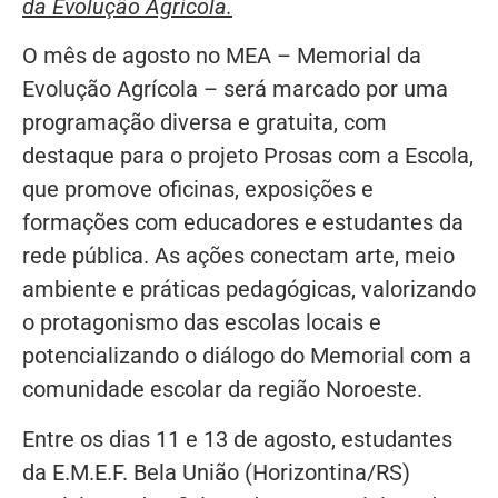
da Evolução Agrícola.
O mês de agosto no MEA – Memorial da
Evolução Agrícola – será marcado por uma
programação diversa e gratuita, com
destaque para o projeto Prosas com a Escola,
que promove oficinas, exposições e
formações com educadores e estudantes da
rede pública. As ações conectam arte, meio
ambiente e práticas pedagógicas, valorizando
o protagonismo das escolas locais e
potencializando o diálogo do Memorial com a
comunidade escolar da região Noroeste.
Entre os dias 11 e 13 de agosto, estudantes
da E.M.E.F. Bela União (Horizontina/RS)