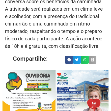
conversa sobre os benefícios da caminhada.
A atividade será realizada em um clima leve
e acolhedor, com a presença do tradicional
chimarrão e uma caminhada em ritmo
moderado, respeitando o tempo e o preparo
físico de cada participante. A ação acontece
às 18h e é gratuita, com classificação livre.
Compartilhe: