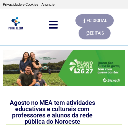
Privacidade e Cookies
Anuncie
FC DIGITAL
EDITAIS
Agosto no MEA tem atividades
educativas e culturais com
professores e alunos da rede
pública do Noroeste