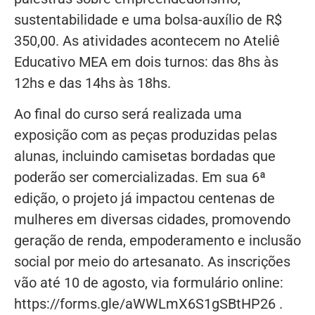
sustentabilidade e uma bolsa-auxílio de R$
350,00. As atividades acontecem no Ateliê
Educativo MEA em dois turnos: das 8hs às
12hs e das 14hs às 18hs.
Ao final do curso será realizada uma
exposição com as peças produzidas pelas
alunas, incluindo camisetas bordadas que
poderão ser comercializadas. Em sua 6ª
edição, o projeto já impactou centenas de
mulheres em diversas cidades, promovendo
geração de renda, empoderamento e inclusão
social por meio do artesanato. As inscrições
vão até 10 de agosto, via formulário online:
https://forms.gle/aWWLmX6S1gSBtHP26 .