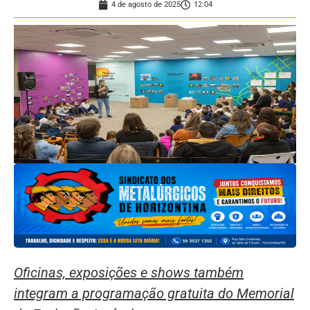
4 de agosto de 2025
12:04
Oficinas, exposições e shows também
integram a programação gratuita do Memorial