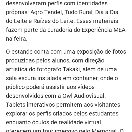
desenvolveram perfis com identidades
próprias: Agro Tendel, Tudo Rural, Dia a Dia
do Leite e Raízes do Leite. Esses materiais
fazem parte da curadoria do Experiência MEA
na feira.
O estande conta com uma exposição de fotos
produzidas pelos alunos, com direção
artística do fotógrafo Takaki, além de uma
sala escura instalada em container, onde o
público poderá assistir aos vídeos
desenvolvidos com a Owl Audiovisual.
Tablets interativos permitem aos visitantes
explorar os perfis criados pelos estudantes,
enquanto óculos de realidade virtual
oferecem um tour imersivo pelo Memorial. O