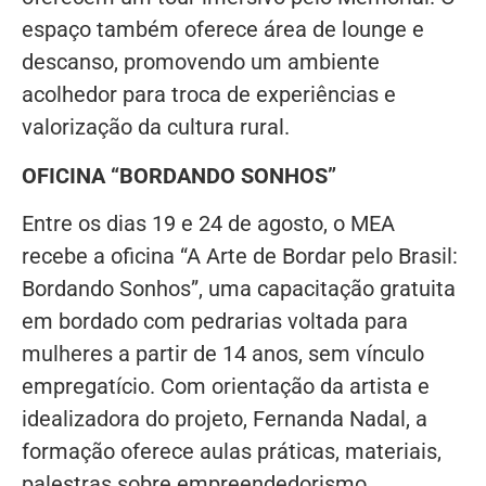
espaço também oferece área de lounge e
descanso, promovendo um ambiente
acolhedor para troca de experiências e
valorização da cultura rural.
OFICINA “BORDANDO SONHOS”
Entre os dias 19 e 24 de agosto, o MEA
recebe a oficina “A Arte de Bordar pelo Brasil:
Bordando Sonhos”, uma capacitação gratuita
em bordado com pedrarias voltada para
mulheres a partir de 14 anos, sem vínculo
empregatício. Com orientação da artista e
idealizadora do projeto, Fernanda Nadal, a
formação oferece aulas práticas, materiais,
palestras sobre empreendedorismo,