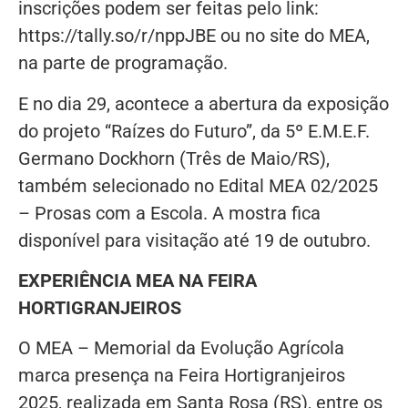
inscrições podem ser feitas pelo link:
https://tally.so/r/nppJBE ou no site do MEA,
na parte de programação.
E no dia 29, acontece a abertura da exposição
do projeto “Raízes do Futuro”, da 5º E.M.E.F.
Germano Dockhorn (Três de Maio/RS),
também selecionado no Edital MEA 02/2025
– Prosas com a Escola. A mostra fica
disponível para visitação até 19 de outubro.
EXPERIÊNCIA MEA NA FEIRA
HORTIGRANJEIROS
O MEA – Memorial da Evolução Agrícola
marca presença na Feira Hortigranjeiros
2025, realizada em Santa Rosa (RS), entre os