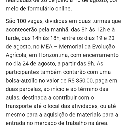
meio de formulário online.
São 100 vagas, divididas em duas turmas que
acontecerão pela manhã, das 8h às 12h e à
tarde, das 14h às 18h, entre os dias 19 e 23
de agosto, no MEA – Memorial da Evolução
Agrícola, em Horizontina, com encerramento
no dia 24 de agosto, a partir das 9h. As
participantes também contarão com uma
bolsa-auxílio no valor de R$ 350,00, paga em
duas parcelas, ao início e ao término das
aulas, destinada a contribuir com o
transporte até o local das atividades, ou até
mesmo para a aquisição de materiais para a
entrada no mercado de trabalho na área.