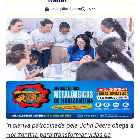
24 de julho de 2025
15:35
Iniciativa patrocinada pela John Deere chega a
Horizontina para transformar vidas de