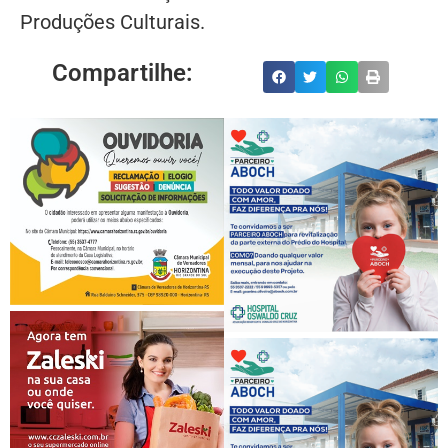
Produções Culturais.
Compartilhe: