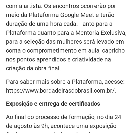
com a artista. Os encontros ocorrerão por
meio da Plataforma Google Meet e terão
duração de uma hora cada. Tanto para a
Plataforma quanto para a Mentoria Exclusiva,
para a seleção das mulheres será levado em
conta o comprometimento em aula, capricho
nos pontos aprendidos e criatividade na
criação da obra final.
Para saber mais sobre a Plataforma, acesse:
https://www.bordadeirasdobrasil.com.br/.
Exposição e entrega de certificados
Ao final do processo de formação, no dia 24
de agosto às 9h, acontece uma exposição