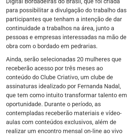
Digital Bordadeiras do Brasil, que foi criada
para possibilitar a divulgação do trabalho das
participantes que tenham a intenção de dar
continuidade a trabalhos na área, junto a
pessoas e empresas interessadas na mão de
obra com o bordado em pedrarias.
Ainda, serão selecionadas 20 mulheres que
receberão acesso por três meses ao
conteúdo do Clube Criativo, um clube de
assinaturas idealizado por Fernanda Nadal,
que tem como intuito transformar talento em
oportunidade. Durante o período, as
contempladas receberão materiais e vídeo-
aulas com conteúdos exclusivos, além de
realizar um encontro mensal on-line ao vivo