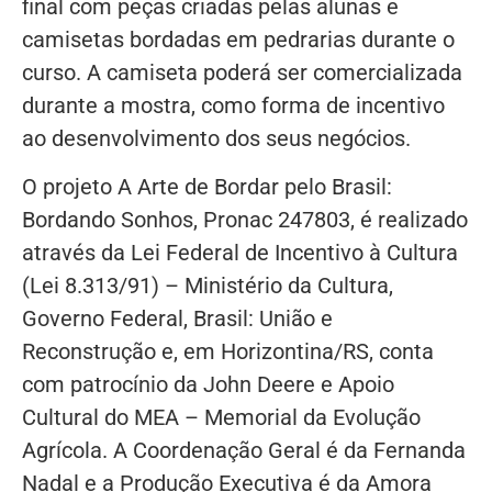
final com peças criadas pelas alunas e
camisetas bordadas em pedrarias durante o
curso. A camiseta poderá ser comercializada
durante a mostra, como forma de incentivo
ao desenvolvimento dos seus negócios.
O projeto A Arte de Bordar pelo Brasil:
Bordando Sonhos, Pronac 247803, é realizado
através da Lei Federal de Incentivo à Cultura
(Lei 8.313/91) – Ministério da Cultura,
Governo Federal, Brasil: União e
Reconstrução e, em Horizontina/RS, conta
com patrocínio da John Deere e Apoio
Cultural do MEA – Memorial da Evolução
Agrícola. A Coordenação Geral é da Fernanda
Nadal e a Produção Executiva é da Amora