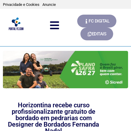
Privacidade e Cookies
Anuncie
FC DIGITAL
EDITAIS
Horizontina recebe curso
profissionalizante gratuito de
bordado em pedrarias com
Designer de Bordados Fernanda
Nadal