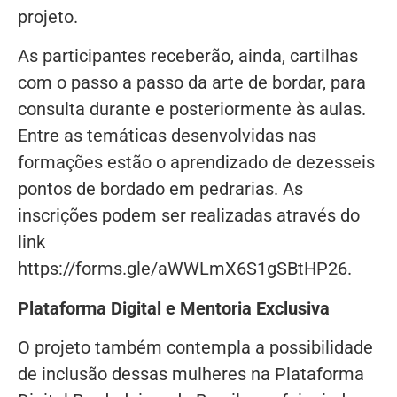
projeto.
As participantes receberão, ainda, cartilhas
com o passo a passo da arte de bordar, para
consulta durante e posteriormente às aulas.
Entre as temáticas desenvolvidas nas
formações estão o aprendizado de dezesseis
pontos de bordado em pedrarias. As
inscrições podem ser realizadas através do
link
https://forms.gle/aWWLmX6S1gSBtHP26.
Plataforma Digital e Mentoria Exclusiva
O projeto também contempla a possibilidade
de inclusão dessas mulheres na Plataforma