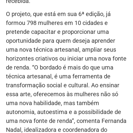
recebida.
O projeto, que está em sua 6ª edição, já
formou 798 mulheres em 10 cidades e
pretende capacitar e proporcionar uma
oportunidade para quem deseja aprender
uma nova técnica artesanal, ampliar seus
horizontes criativos ou iniciar uma nova fonte
de renda. “O bordado é mais do que uma
técnica artesanal, é uma ferramenta de
transformação social e cultural. Ao ensinar
essa arte, oferecemos às mulheres não só
uma nova habilidade, mas também
autonomia, autoestima e a possibilidade de
uma nova fonte de renda”, comenta Fernanda
Nadal, idealizadora e coordenadora do