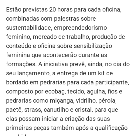
Estão previstas 20 horas para cada oficina,
combinadas com palestras sobre
sustentabilidade, empreendedorismo
feminino, mercado de trabalho, produção de
conteúdo e oficina sobre sensibilização
feminina que acontecerão durante as
formações. A iniciativa prevê, ainda, no dia do
seu lançamento, a entrega de um kit de
bordado em pedrarias para cada participante,
composto por ecobag, tecido, agulha, fios e
pedrarias como miçanga, vidrilho, pérola,
paetê, strass, canutilho e cristal, para que
elas possam iniciar a criação das suas
primeiras peças também após a qualificação