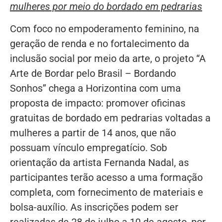
mulheres por meio do bordado em pedrarias
Com foco no empoderamento feminino, na
geração de renda e no fortalecimento da
inclusão social por meio da arte, o projeto “A
Arte de Bordar pelo Brasil – Bordando
Sonhos” chega a Horizontina com uma
proposta de impacto: promover oficinas
gratuitas de bordado em pedrarias voltadas a
mulheres a partir de 14 anos, que não
possuam vínculo empregatício. Sob
orientação da artista Fernanda Nadal, as
participantes terão acesso a uma formação
completa, com fornecimento de materiais e
bolsa-auxílio. As inscrições podem ser
realizadas de 28 de julho a 10 de agosto, por