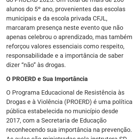
alunos do 5º ano, provenientes das escolas
municipais e da escola privada CFJL,
marcaram presença neste evento que não
apenas celebrou o aprendizado, mas também
reforçou valores essenciais como respeito,
responsabilidade e a importância de saber
dizer “não” às drogas.
O PROERD e Sua Importância
O Programa Educacional de Resistência às
Drogas e à Violência (PROERD) é uma política
pública estabelecida no município desde
2017, com a Secretaria de Educação
reconhecendo sua importância na prevenção.