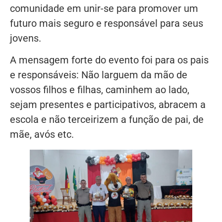
comunidade em unir-se para promover um
futuro mais seguro e responsável para seus
jovens.
A mensagem forte do evento foi para os pais
e responsáveis: Não larguem da mão de
vossos filhos e filhas, caminhem ao lado,
sejam presentes e participativos, abracem a
escola e não terceirizem a função de pai, de
mãe, avós etc.