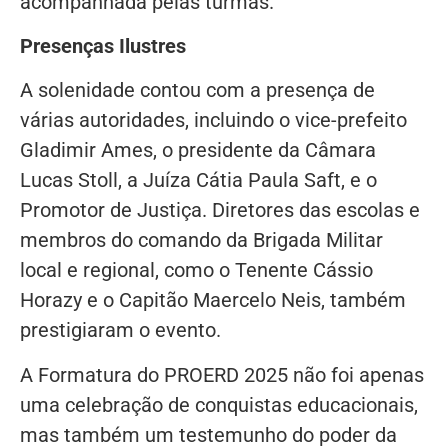
acompanhada pelas turmas.
Presenças Ilustres
A solenidade contou com a presença de
várias autoridades, incluindo o vice-prefeito
Gladimir Ames, o presidente da Câmara
Lucas Stoll, a Juíza Cátia Paula Saft, e o
Promotor de Justiça. Diretores das escolas e
membros do comando da Brigada Militar
local e regional, como o Tenente Cássio
Horazy e o Capitão Maercelo Neis, também
prestigiaram o evento.
A Formatura do PROERD 2025 não foi apenas
uma celebração de conquistas educacionais,
mas também um testemunho do poder da