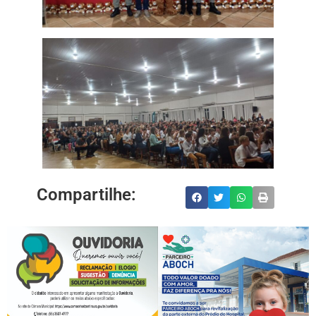
Compartilhe: