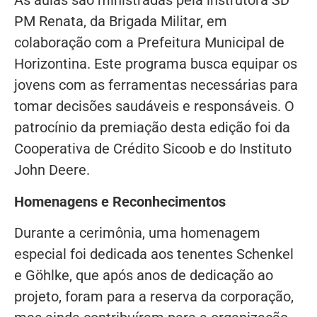
As aulas são ministradas pela instrutora SD
PM Renata, da Brigada Militar, em
colaboração com a Prefeitura Municipal de
Horizontina. Este programa busca equipar os
jovens com as ferramentas necessárias para
tomar decisões saudáveis e responsáveis. O
patrocínio da premiação desta edição foi da
Cooperativa de Crédito Sicoob e do Instituto
John Deere.
Homenagens e Reconhecimentos
Durante a cerimônia, uma homenagem
especial foi dedicada aos tenentes Schenkel
e Göhlke, que após anos de dedicação ao
projeto, foram para a reserva da corporação,