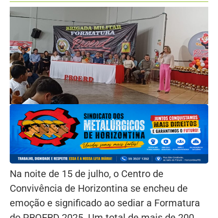
Na noite de 15 de julho, o Centro de
Convivência de Horizontina se encheu de
emoção e significado ao sediar a Formatura
do PROERD 2025. Um total de mais de 200