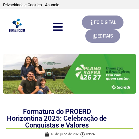
Privacidade e Cookies
Anuncie
FC DIGITAL
EDITAIS
Formatura do PROERD
Horizontina 2025: Celebração de
Conquistas e Valores
18 de julho de 2025
09:24