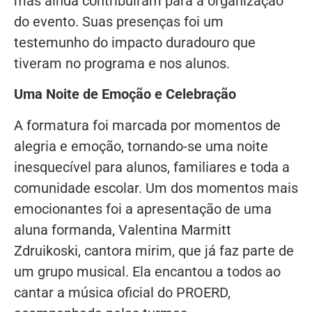
mas ainda contribuíram para a organização
do evento. Suas presenças foi um
testemunho do impacto duradouro que
tiveram no programa e nos alunos.
Uma Noite de Emoção e Celebração
A formatura foi marcada por momentos de
alegria e emoção, tornando-se uma noite
inesquecível para alunos, familiares e toda a
comunidade escolar. Um dos momentos mais
emocionantes foi a apresentação de uma
aluna formanda, Valentina Marmitt
Zdruikoski, cantora mirim, que já faz parte de
um grupo musical. Ela encantou a todos ao
cantar a música oficial do PROERD,