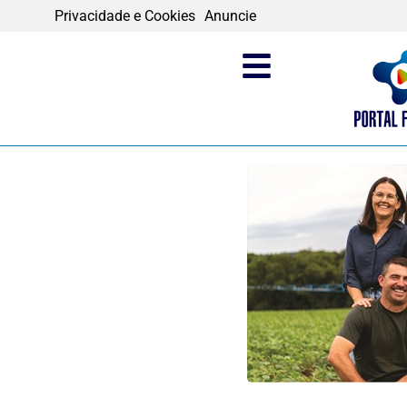
Privacidade e Cookies
Anuncie