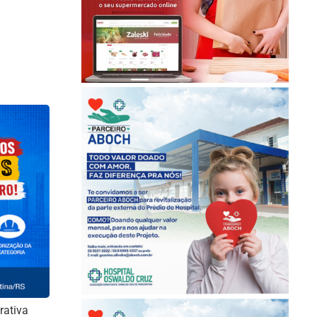
rativa