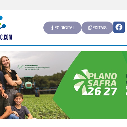
FC DIGITAL
EDITAIS