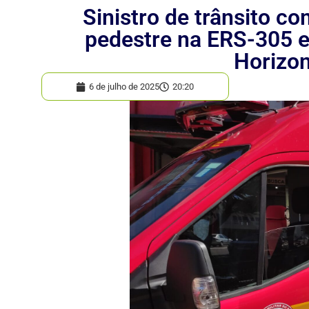
Sinistro de trânsito c
pedestre na ERS-305 
Horizon
6 de julho de 2025
20:20