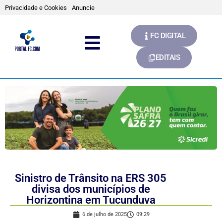
Privacidade e Cookies
Anuncie
FC DIGITAL
EDITAIS
Sinistro de Trânsito na ERS 305
divisa dos municípios de
Horizontina em Tucunduva
6 de julho de 2025
09:29