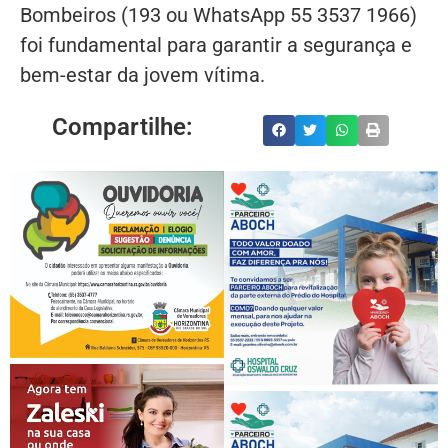
Bombeiros (193 ou WhatsApp 55 3537 1966)
foi fundamental para garantir a segurança e
bem-estar da jovem vítima.
Compartilhe: