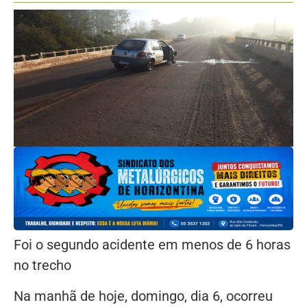
Foi o segundo acidente em menos de 6 horas
no trecho
Na manhã de hoje, domingo, dia 6, ocorreu