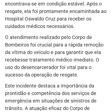
encontrava-se em condição estável. Após o
resgate, ela foi prontamente encaminhada ao
Hospital Oswaldo Cruz para receber os
cuidados médicos necessários.
O atendimento realizado pelo Corpo de
Bombeiros foi crucial para a rápida remoção
da vítima do veículo e para garantir que ela
recebesse tratamento médico imediato. O
uso do desencarcerador foi vital para o
sucesso da operação de resgate.
Este incidente destaca a importância da
prontidão e competência dos serviços de
emergência em situações de sinistros de
trânsito. A atuação eficaz do Corpo de