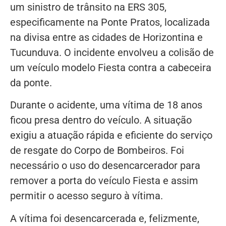
um sinistro de trânsito na ERS 305,
especificamente na Ponte Pratos, localizada
na divisa entre as cidades de Horizontina e
Tucunduva. O incidente envolveu a colisão de
um veículo modelo Fiesta contra a cabeceira
da ponte.
Durante o acidente, uma vítima de 18 anos
ficou presa dentro do veículo. A situação
exigiu a atuação rápida e eficiente do serviço
de resgate do Corpo de Bombeiros. Foi
necessário o uso do desencarcerador para
remover a porta do veículo Fiesta e assim
permitir o acesso seguro à vítima.
A vítima foi desencarcerada e, felizmente,