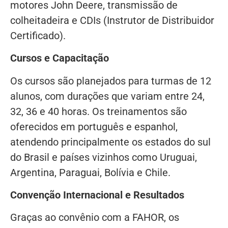
motores John Deere, transmissão de
colheitadeira e CDIs (Instrutor de Distribuidor
Certificado).
Cursos e Capacitação
Os cursos são planejados para turmas de 12
alunos, com durações que variam entre 24,
32, 36 e 40 horas. Os treinamentos são
oferecidos em português e espanhol,
atendendo principalmente os estados do sul
do Brasil e países vizinhos como Uruguai,
Argentina, Paraguai, Bolívia e Chile.
Convenção Internacional e Resultados
Graças ao convênio com a FAHOR, os