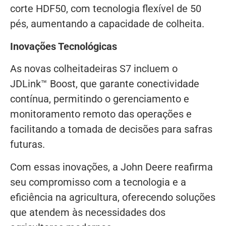
corte HDF50, com tecnologia flexível de 50
pés, aumentando a capacidade de colheita.
Inovações Tecnológicas
As novas colheitadeiras S7 incluem o
JDLink™ Boost, que garante conectividade
contínua, permitindo o gerenciamento e
monitoramento remoto das operações e
facilitando a tomada de decisões para safras
futuras.
Com essas inovações, a John Deere reafirma
seu compromisso com a tecnologia e a
eficiência na agricultura, oferecendo soluções
que atendem às necessidades dos