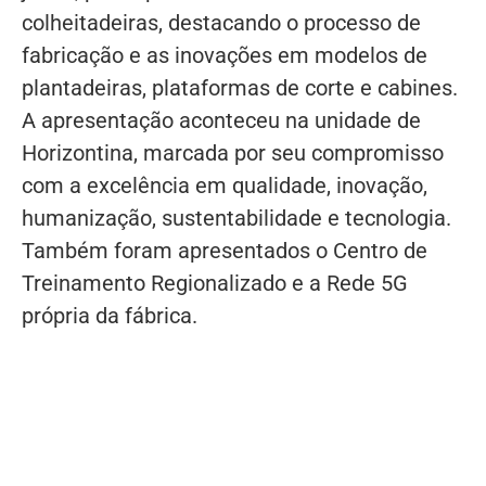
colheitadeiras, destacando o processo de
fabricação e as inovações em modelos de
plantadeiras, plataformas de corte e cabines.
A apresentação aconteceu na unidade de
Horizontina, marcada por seu compromisso
com a excelência em qualidade, inovação,
humanização, sustentabilidade e tecnologia.
Também foram apresentados o Centro de
Treinamento Regionalizado e a Rede 5G
própria da fábrica.