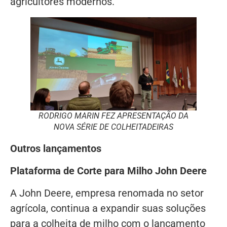
agricultores modernos.
RODRIGO MARIN FEZ APRESENTAÇÃO DA
NOVA SÉRIE DE COLHEITADEIRAS
Outros lançamentos
Plataforma de Corte para Milho John Deere
A John Deere, empresa renomada no setor
agrícola, continua a expandir suas soluções
para a colheita de milho com o lançamento