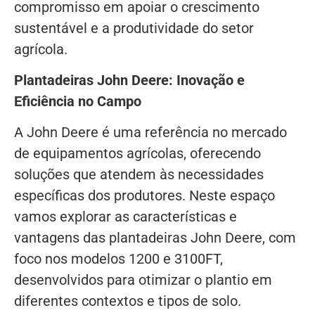
compromisso em apoiar o crescimento
sustentável e a produtividade do setor
agrícola.
Plantadeiras John Deere: Inovação e
Eficiência no Campo
A John Deere é uma referência no mercado
de equipamentos agrícolas, oferecendo
soluções que atendem às necessidades
específicas dos produtores. Neste espaço
vamos explorar as características e
vantagens das plantadeiras John Deere, com
foco nos modelos 1200 e 3100FT,
desenvolvidos para otimizar o plantio em
diferentes contextos e tipos de solo.