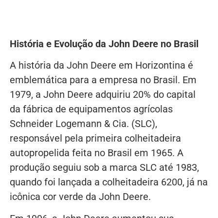
História e Evolução da John Deere no Brasil
A história da John Deere em Horizontina é
emblemática para a empresa no Brasil. Em
1979, a John Deere adquiriu 20% do capital
da fábrica de equipamentos agrícolas
Schneider Logemann & Cia. (SLC),
responsável pela primeira colheitadeira
autopropelida feita no Brasil em 1965. A
produção seguiu sob a marca SLC até 1983,
quando foi lançada a colheitadeira 6200, já na
icônica cor verde da John Deere.