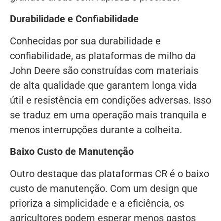
Durabilidade e Confiabilidade
Conhecidas por sua durabilidade e
confiabilidade, as plataformas de milho da
John Deere são construídas com materiais
de alta qualidade que garantem longa vida
útil e resistência em condições adversas. Isso
se traduz em uma operação mais tranquila e
menos interrupções durante a colheita.
Baixo Custo de Manutenção
Outro destaque das plataformas CR é o baixo
custo de manutenção. Com um design que
prioriza a simplicidade e a eficiência, os
agricultores podem esperar menos gastos