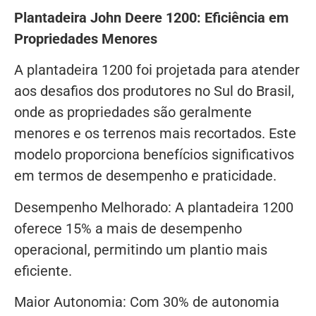
Plantadeira John Deere 1200: Eficiência em
Propriedades Menores
A plantadeira 1200 foi projetada para atender
aos desafios dos produtores no Sul do Brasil,
onde as propriedades são geralmente
menores e os terrenos mais recortados. Este
modelo proporciona benefícios significativos
em termos de desempenho e praticidade.
Desempenho Melhorado: A plantadeira 1200
oferece 15% a mais de desempenho
operacional, permitindo um plantio mais
eficiente.
Maior Autonomia: Com 30% de autonomia