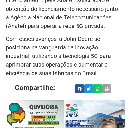
Licenciamento pela Anatel: Solicitação e
obtenção do licenciamento necessário junto
à Agência Nacional de Telecomunicações
(Anatel) para operar a rede 5G privada.
Com esses avanços, a John Deere se
posiciona na vanguarda da inovação
industrial, utilizando a tecnologia 5G para
aprimorar suas operações e aumentar a
eficiência de suas fábricas no Brasil.
Compartilhe: