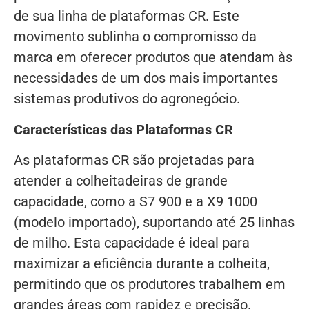
de sua linha de plataformas CR. Este
movimento sublinha o compromisso da
marca em oferecer produtos que atendam às
necessidades de um dos mais importantes
sistemas produtivos do agronegócio.
Características das Plataformas CR
As plataformas CR são projetadas para
atender a colheitadeiras de grande
capacidade, como a S7 900 e a X9 1000
(modelo importado), suportando até 25 linhas
de milho. Esta capacidade é ideal para
maximizar a eficiência durante a colheita,
permitindo que os produtores trabalhem em
grandes áreas com rapidez e precisão.