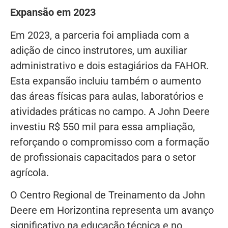
Expansão em 2023
Em 2023, a parceria foi ampliada com a
adição de cinco instrutores, um auxiliar
administrativo e dois estagiários da FAHOR.
Esta expansão incluiu também o aumento
das áreas físicas para aulas, laboratórios e
atividades práticas no campo. A John Deere
investiu R$ 550 mil para essa ampliação,
reforçando o compromisso com a formação
de profissionais capacitados para o setor
agrícola.
O Centro Regional de Treinamento da John
Deere em Horizontina representa um avanço
significativo na educação técnica e no