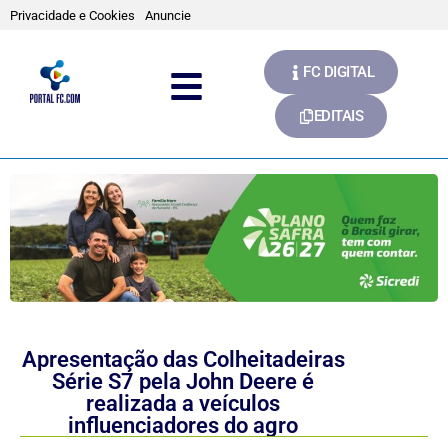
Privacidade e Cookies
Anuncie
FC DIGITAL
EDITAIS
Apresentação das Colheitadeiras
Série S7 pela John Deere é
realizada a veículos
influenciadores do agro