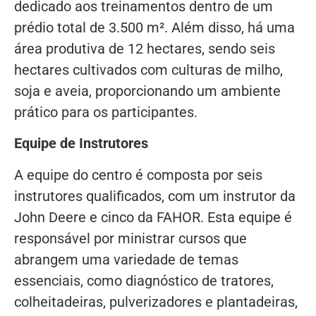
dedicado aos treinamentos dentro de um
prédio total de 3.500 m². Além disso, há uma
área produtiva de 12 hectares, sendo seis
hectares cultivados com culturas de milho,
soja e aveia, proporcionando um ambiente
prático para os participantes.
Equipe de Instrutores
A equipe do centro é composta por seis
instrutores qualificados, com um instrutor da
John Deere e cinco da FAHOR. Esta equipe é
responsável por ministrar cursos que
abrangem uma variedade de temas
essenciais, como diagnóstico de tratores,
colheitadeiras, pulverizadores e plantadeiras,