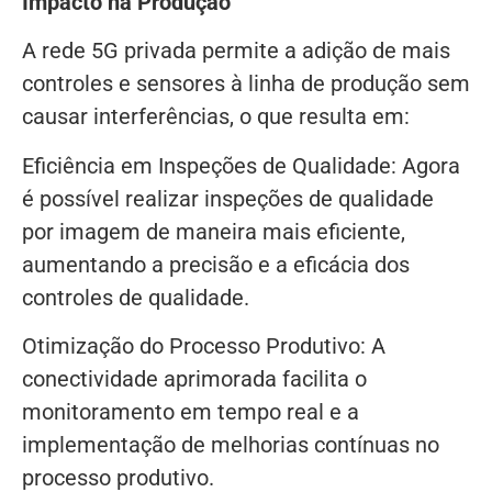
Impacto na Produção
A rede 5G privada permite a adição de mais
controles e sensores à linha de produção sem
causar interferências, o que resulta em:
Eficiência em Inspeções de Qualidade: Agora
é possível realizar inspeções de qualidade
por imagem de maneira mais eficiente,
aumentando a precisão e a eficácia dos
controles de qualidade.
Otimização do Processo Produtivo: A
conectividade aprimorada facilita o
monitoramento em tempo real e a
implementação de melhorias contínuas no
processo produtivo.