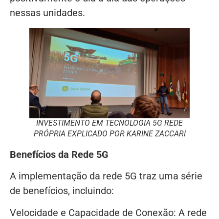
nessas unidades.
INVESTIMENTO EM TECNOLOGIA 5G REDE
PRÓPRIA EXPLICADO POR KARINE ZACCARI
Benefícios da Rede 5G
A implementação da rede 5G traz uma série
de benefícios, incluindo:
Velocidade e Capacidade de Conexão: A rede