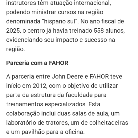
instrutores têm atuação internacional,
podendo ministrar cursos na região
denominada “hispano sul”. No ano fiscal de
2025, o centro já havia treinado 558 alunos,
evidenciando seu impacto e sucesso na
região.
Parceria com a FAHOR
A parceria entre John Deere e FAHOR teve
início em 2012, com o objetivo de utilizar
parte da estrutura da faculdade para
treinamentos especializados. Esta
colaboração inclui duas salas de aula, um
laboratório de tratores, um de colheitadeiras
e um pavilhão para a oficina.