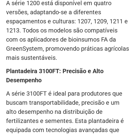
A série 1200 está disponível em quatro
versões, adaptando-se a diferentes
espaçamentos e culturas: 1207, 1209, 1211 e
1213. Todos os modelos são compatíveis
com os aplicadores de bioinsumos FA da
GreenSystem, promovendo práticas agrícolas
mais sustentáveis.
Plantadeira 3100FT: Precisão e Alto
Desempenho
A série 3100FT é ideal para produtores que
buscam transportabilidade, precisão e um
alto desempenho na distribuição de
fertilizantes e sementes. Esta plantadeira é
equipada com tecnologias avançadas que