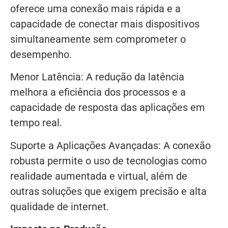
oferece uma conexão mais rápida e a
capacidade de conectar mais dispositivos
simultaneamente sem comprometer o
desempenho.
Menor Latência: A redução da latência
melhora a eficiência dos processos e a
capacidade de resposta das aplicações em
tempo real.
Suporte a Aplicações Avançadas: A conexão
robusta permite o uso de tecnologias como
realidade aumentada e virtual, além de
outras soluções que exigem precisão e alta
qualidade de internet.