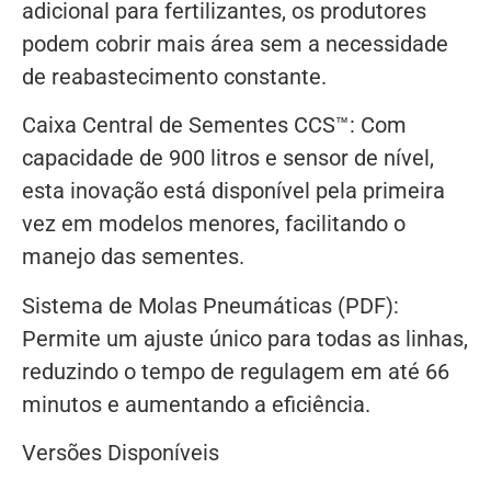
adicional para fertilizantes, os produtores
podem cobrir mais área sem a necessidade
de reabastecimento constante.
Caixa Central de Sementes CCS™: Com
capacidade de 900 litros e sensor de nível,
esta inovação está disponível pela primeira
vez em modelos menores, facilitando o
manejo das sementes.
Sistema de Molas Pneumáticas (PDF):
Permite um ajuste único para todas as linhas,
reduzindo o tempo de regulagem em até 66
minutos e aumentando a eficiência.
Versões Disponíveis