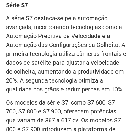
Série S7
A série S7 destaca-se pela automação
avançada, incorporando tecnologias como a
Automação Preditiva de Velocidade e a
Automação das Configurações da Colheita. A
primeira tecnologia utiliza câmeras frontais e
dados de satélite para ajustar a velocidade
de colheita, aumentando a produtividade em
20%. A segunda tecnologia otimiza a
qualidade dos grãos e reduz perdas em 10%.
Os modelos da série S7, como S7 600, S7
700, S7 800 e S7 900, oferecem potências
que variam de 367 a 617 cv. Os modelos S7
800 e S7 900 introduzem a plataforma de