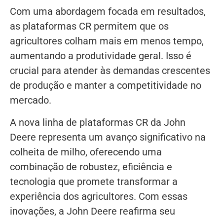
Com uma abordagem focada em resultados,
as plataformas CR permitem que os
agricultores colham mais em menos tempo,
aumentando a produtividade geral. Isso é
crucial para atender às demandas crescentes
de produção e manter a competitividade no
mercado.
A nova linha de plataformas CR da John
Deere representa um avanço significativo na
colheita de milho, oferecendo uma
combinação de robustez, eficiência e
tecnologia que promete transformar a
experiência dos agricultores. Com essas
inovações, a John Deere reafirma seu