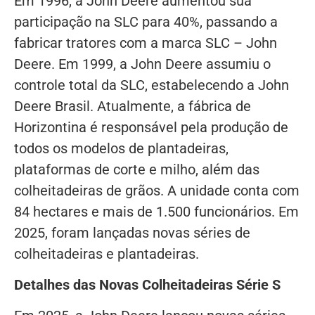
Em 1996, a John Deere aumentou sua
participação na SLC para 40%, passando a
fabricar tratores com a marca SLC – John
Deere. Em 1999, a John Deere assumiu o
controle total da SLC, estabelecendo a John
Deere Brasil. Atualmente, a fábrica de
Horizontina é responsável pela produção de
todos os modelos de plantadeiras,
plataformas de corte e milho, além das
colheitadeiras de grãos. A unidade conta com
84 hectares e mais de 1.500 funcionários. Em
2025, foram lançadas novas séries de
colheitadeiras e plantadeiras.
Detalhes das Novas Colheitadeiras Série S