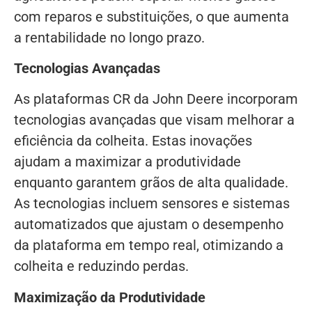
com reparos e substituições, o que aumenta
a rentabilidade no longo prazo.
Tecnologias Avançadas
As plataformas CR da John Deere incorporam
tecnologias avançadas que visam melhorar a
eficiência da colheita. Estas inovações
ajudam a maximizar a produtividade
enquanto garantem grãos de alta qualidade.
As tecnologias incluem sensores e sistemas
automatizados que ajustam o desempenho
da plataforma em tempo real, otimizando a
colheita e reduzindo perdas.
Maximização da Produtividade