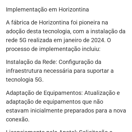
Implementação em Horizontina
A fábrica de Horizontina foi pioneira na
adoção desta tecnologia, com a instalação da
rede 5G realizada em janeiro de 2024. O
processo de implementação incluiu:
Instalação da Rede: Configuração da
infraestrutura necessária para suportar a
tecnologia 5G.
Adaptação de Equipamentos: Atualização e
adaptação de equipamentos que não
estavam inicialmente preparados para a nova
conexão.