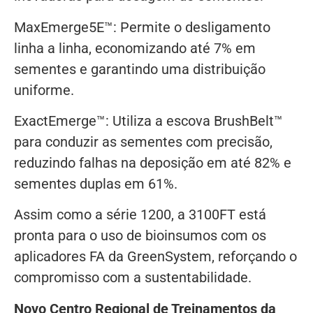
MaxEmerge5E™: Permite o desligamento
linha a linha, economizando até 7% em
sementes e garantindo uma distribuição
uniforme.
ExactEmerge™: Utiliza a escova BrushBelt™
para conduzir as sementes com precisão,
reduzindo falhas na deposição em até 82% e
sementes duplas em 61%.
Assim como a série 1200, a 3100FT está
pronta para o uso de bioinsumos com os
aplicadores FA da GreenSystem, reforçando o
compromisso com a sustentabilidade.
Novo Centro Regional de Treinamentos da