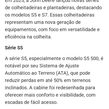
Em 2025, a John Deere lançou novas séries
de colheitadeiras e plantadeiras, destacando
os modelos S5 e S7. Essas colheitadeiras
representam uma nova geração de
equipamentos, com foco em versatilidade e
eficiência na colheita.
Série S5
A série S5, especialmente o modelo S5 500, é
notável por seu Sistema de Ajuste
Automático ao Terreno (ATA), que pode
reduzir perdas em até 50% em terrenos
inclinados. A cabine foi redesenhada para
oferecer mais conforto e visibilidade, com
escadas de fácil acesso.