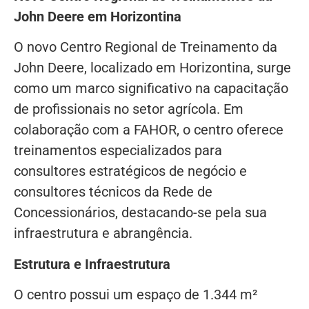
John Deere em Horizontina
O novo Centro Regional de Treinamento da
John Deere, localizado em Horizontina, surge
como um marco significativo na capacitação
de profissionais no setor agrícola. Em
colaboração com a FAHOR, o centro oferece
treinamentos especializados para
consultores estratégicos de negócio e
consultores técnicos da Rede de
Concessionários, destacando-se pela sua
infraestrutura e abrangência.
Estrutura e Infraestrutura
O centro possui um espaço de 1.344 m²