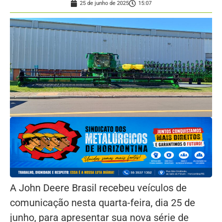
25 de junho de 2025
15:07
A John Deere Brasil recebeu veículos de
comunicação nesta quarta-feira, dia 25 de
junho, para apresentar sua nova série de