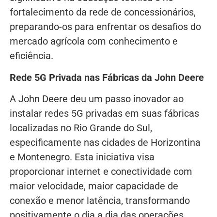
fortalecimento da rede de concessionários,
preparando-os para enfrentar os desafios do
mercado agrícola com conhecimento e
eficiência.
Rede 5G Privada nas Fábricas da John Deere
A John Deere deu um passo inovador ao
instalar redes 5G privadas em suas fábricas
localizadas no Rio Grande do Sul,
especificamente nas cidades de Horizontina
e Montenegro. Esta iniciativa visa
proporcionar internet e conectividade com
maior velocidade, maior capacidade de
conexão e menor latência, transformando
positivamente o dia a dia das operações