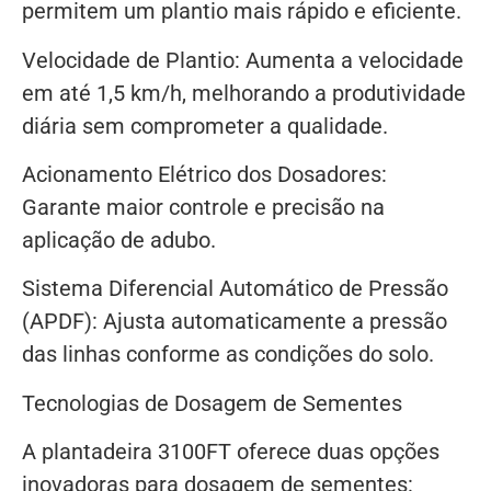
permitem um plantio mais rápido e eficiente.
Velocidade de Plantio: Aumenta a velocidade
em até 1,5 km/h, melhorando a produtividade
diária sem comprometer a qualidade.
Acionamento Elétrico dos Dosadores:
Garante maior controle e precisão na
aplicação de adubo.
Sistema Diferencial Automático de Pressão
(APDF): Ajusta automaticamente a pressão
das linhas conforme as condições do solo.
Tecnologias de Dosagem de Sementes
A plantadeira 3100FT oferece duas opções
inovadoras para dosagem de sementes: