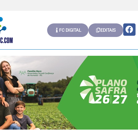
FC DIGITAL
EDITAIS