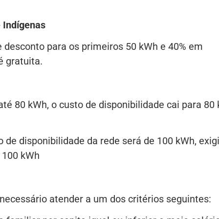
 Indígenas
e desconto para os primeiros 50 kWh e 40% em
 gratuita.
té 80 kWh, o custo de disponibilidade cai para 80
 de disponibilidade da rede será de 100 kWh, exig
e 100 kWh
é necessário atender a um dos critérios seguintes: