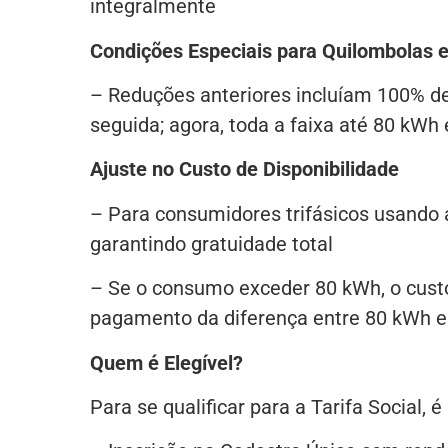
integralmente
Condições Especiais para Quilombolas e
– Reduções anteriores incluíam 100% d
seguida; agora, toda a faixa até 80 kWh é
Ajuste no Custo de Disponibilidade
– Para consumidores trifásicos usando a
garantindo gratuidade total
– Se o consumo exceder 80 kWh, o custo
pagamento da diferença entre 80 kWh 
Quem é Elegível?
Para se qualificar para a Tarifa Social, 