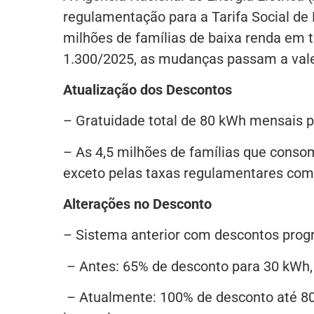
regulamentação para a Tarifa Social de E
milhões de famílias de baixa renda em t
1.300/2025, as mudanças passam a valer 
Atualização dos Descontos
– Gratuidade total de 80 kWh mensais p
– As 4,5 milhões de famílias que conso
exceto pelas taxas regulamentares com
Alterações no Desconto
– Sistema anterior com descontos progr
– Antes: 65% de desconto para 30 kWh,
– Atualmente: 100% de desconto até 8