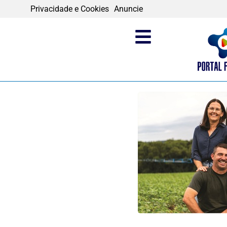
Privacidade e Cookies
Anuncie