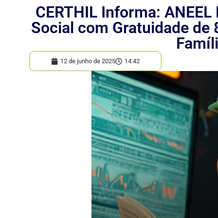
CERTHIL Informa: ANEEL E
Social com Gratuidade de 
Famíl
12 de junho de 2025
14:42