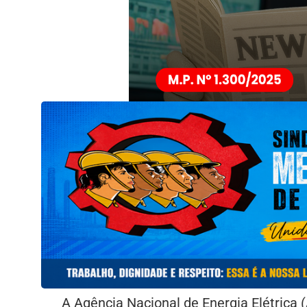
A Agência Nacional de Energia Elétrica