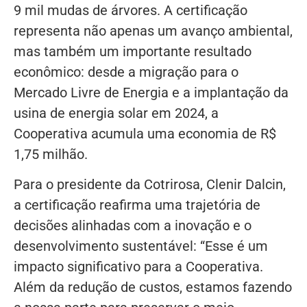
9 mil mudas de árvores. A certificação
representa não apenas um avanço ambiental,
mas também um importante resultado
econômico: desde a migração para o
Mercado Livre de Energia e a implantação da
usina de energia solar em 2024, a
Cooperativa acumula uma economia de R$
1,75 milhão.
Para o presidente da Cotrirosa, Clenir Dalcin,
a certificação reafirma uma trajetória de
decisões alinhadas com a inovação e o
desenvolvimento sustentável: “Esse é um
impacto significativo para a Cooperativa.
Além da redução de custos, estamos fazendo