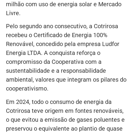
milhão com uso de energia solar e Mercado
Livre.
Pelo segundo ano consecutivo, a Cotrirosa
recebeu o Certificado de Energia 100%
Renovável, concedido pela empresa Ludfor
Energia LTDA. A conquista reforça o
compromisso da Cooperativa com a
sustentabilidade e a responsabilidade
ambiental, valores que integram os pilares do
cooperativismo.
Em 2024, todo o consumo de energia da
Cotrirosa teve origem em fontes renováveis,
o que evitou a emissão de gases poluentes e
preservou o equivalente ao plantio de quase