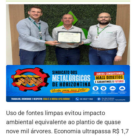
Uso de fontes limpas evitou impacto
ambiental equivalente ao plantio de quase
nove mil árvores. Economia ultrapassa R$ 1,7