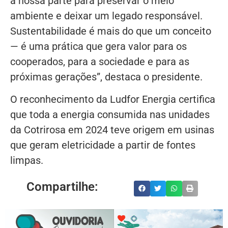
a nossa parte para preservar o meio
ambiente e deixar um legado responsável.
Sustentabilidade é mais do que um conceito
— é uma prática que gera valor para os
cooperados, para a sociedade e para as
próximas gerações”, destaca o presidente.
O reconhecimento da Ludfor Energia certifica
que toda a energia consumida nas unidades
da Cotrirosa em 2024 teve origem em usinas
que geram eletricidade a partir de fontes
limpas.
Compartilhe: