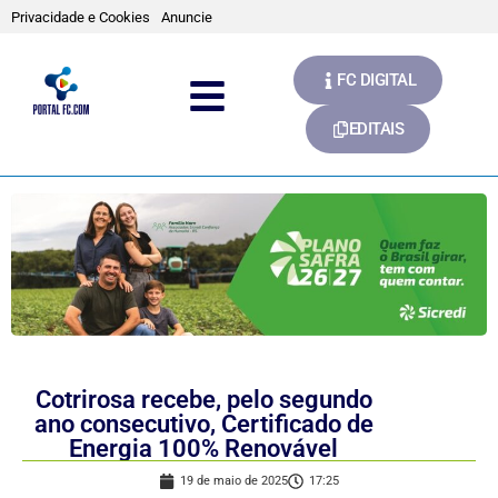
Privacidade e Cookies
Anuncie
FC DIGITAL
EDITAIS
Cotrirosa recebe, pelo segundo
ano consecutivo, Certificado de
Energia 100% Renovável
19 de maio de 2025
17:25