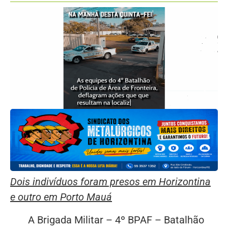
Dois indivíduos foram presos em Horizontina
e outro em Porto Mauá
A Brigada Militar – 4º BPAF – Batalhão