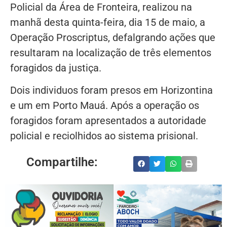
Policial da Área de Fronteira, realizou na
manhã desta quinta-feira, dia 15 de maio, a
Operação Proscriptus, defalgrando ações que
resultaram na localização de três elementos
foragidos da justiça.
Dois individuos foram presos em Horizontina
e um em Porto Mauá. Após a operação os
foragidos foram apresentados a autoridade
policial e reciolhidos ao sistema prisional.
Compartilhe: