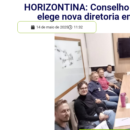
HORIZONTINA: Conselho M
elege nova diretoria e
14 de maio de 2025
11:32