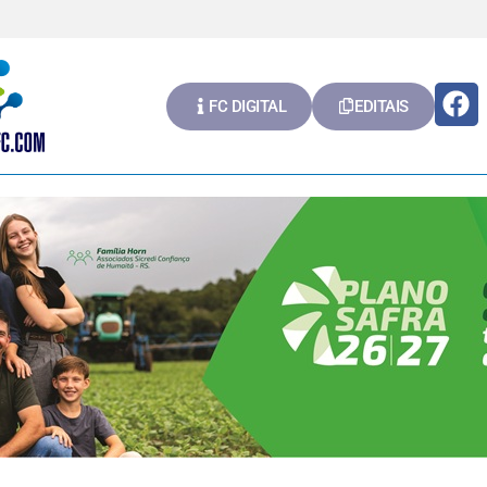
FC DIGITAL
EDITAIS