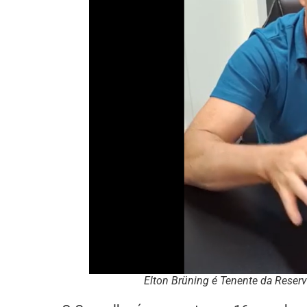
Elton Brüning é Tenente da Reserv