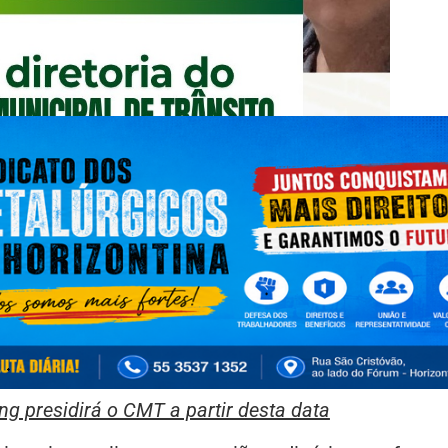
ng presidirá o CMT a partir desta data