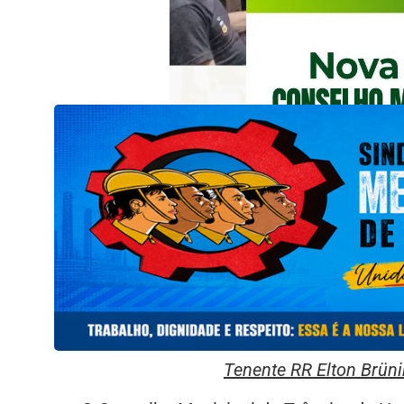
Tenente RR Elton Brüni