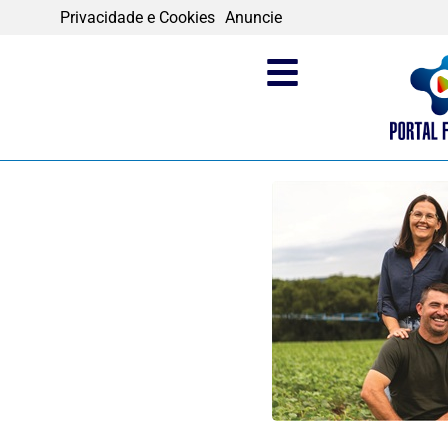
Privacidade e Cookies
Anuncie