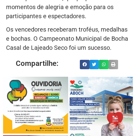
momentos de alegria e emoção para os
participantes e espectadores.
Os vencedores receberam troféus, medalhas
e bochas. O Campeonato Municipal de Bocha
Casal de Lajeado Seco foi um sucesso.
Compartilhe: