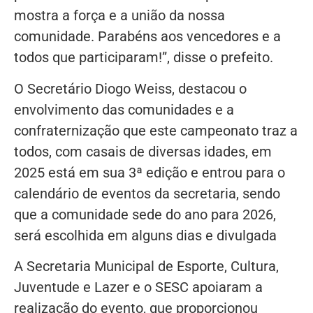
mostra a força e a união da nossa
comunidade. Parabéns aos vencedores e a
todos que participaram!”, disse o prefeito.
O Secretário Diogo Weiss, destacou o
envolvimento das comunidades e a
confraternização que este campeonato traz a
todos, com casais de diversas idades, em
2025 está em sua 3ª edição e entrou para o
calendário de eventos da secretaria, sendo
que a comunidade sede do ano para 2026,
será escolhida em alguns dias e divulgada
A Secretaria Municipal de Esporte, Cultura,
Juventude e Lazer e o SESC apoiaram a
realização do evento, que proporcionou