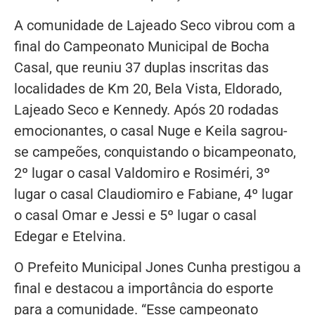
A comunidade de Lajeado Seco vibrou com a
final do Campeonato Municipal de Bocha
Casal, que reuniu 37 duplas inscritas das
localidades de Km 20, Bela Vista, Eldorado,
Lajeado Seco e Kennedy. Após 20 rodadas
emocionantes, o casal Nuge e Keila sagrou-
se campeões, conquistando o bicampeonato,
2º lugar o casal Valdomiro e Rosiméri, 3º
lugar o casal Claudiomiro e Fabiane, 4º lugar
o casal Omar e Jessi e 5º lugar o casal
Edegar e Etelvina.
O Prefeito Municipal Jones Cunha prestigou a
final e destacou a importância do esporte
para a comunidade. “Esse campeonato