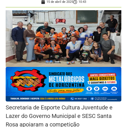
15 de abril de 2025
10:43
Secretaria de Esporte Cultura Juventude e
Lazer do Governo Municipal e SESC Santa
Rosa apoiaram a competição