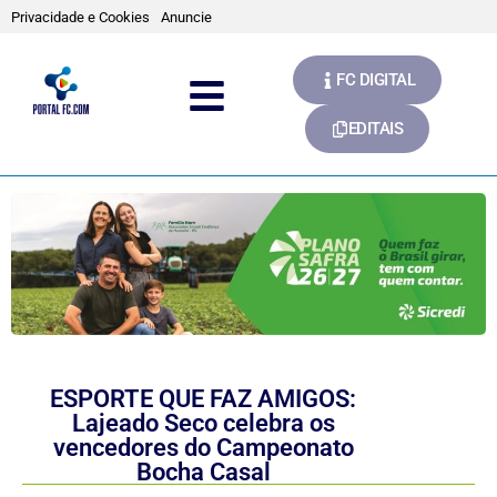
Privacidade e Cookies
Anuncie
FC DIGITAL
EDITAIS
ESPORTE QUE FAZ AMIGOS:
Lajeado Seco celebra os
vencedores do Campeonato
Bocha Casal