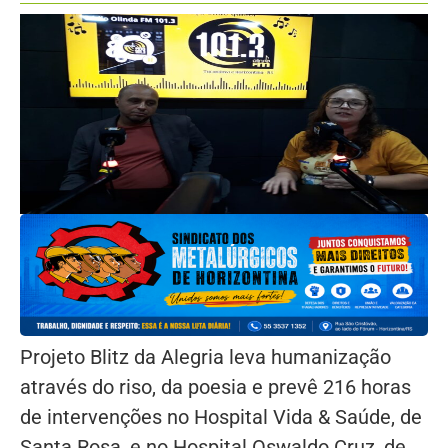
Projeto Blitz da Alegria leva humanização
através do riso, da poesia e prevê 216 horas
de intervenções no Hospital Vida & Saúde, de
Santa Rosa, e no Hospital Oswaldo Cruz, de