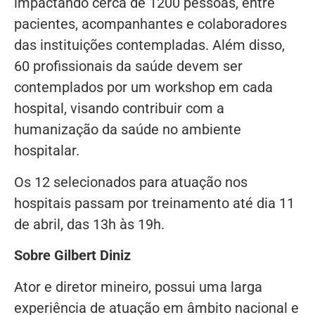
impactando cerca de 1200 pessoas, entre
pacientes, acompanhantes e colaboradores
das instituições contempladas. Além disso,
60 profissionais da saúde devem ser
contemplados por um workshop em cada
hospital, visando contribuir com a
humanização da saúde no ambiente
hospitalar.
Os 12 selecionados para atuação nos
hospitais passam por treinamento até dia 11
de abril, das 13h às 19h.
Sobre Gilbert Diniz
Ator e diretor mineiro, possui uma larga
experiência de atuação em âmbito nacional e