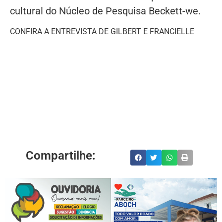
cultural do Núcleo de Pesquisa Beckett-we.
CONFIRA A ENTREVISTA DE GILBERT E FRANCIELLE
Compartilhe: