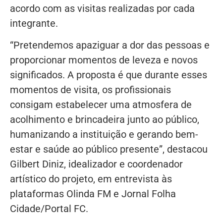
acordo com as visitas realizadas por cada
integrante.
“Pretendemos apaziguar a dor das pessoas e
proporcionar momentos de leveza e novos
significados. A proposta é que durante esses
momentos de visita, os profissionais
consigam estabelecer uma atmosfera de
acolhimento e brincadeira junto ao público,
humanizando a instituição e gerando bem-
estar e saúde ao público presente”, destacou
Gilbert Diniz, idealizador e coordenador
artístico do projeto, em entrevista às
plataformas Olinda FM e Jornal Folha
Cidade/Portal FC.