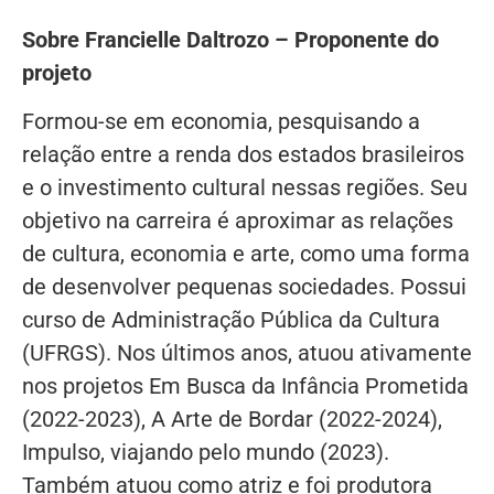
Sobre Francielle Daltrozo – Proponente do
projeto
Formou-se em economia, pesquisando a
relação entre a renda dos estados brasileiros
e o investimento cultural nessas regiões. Seu
objetivo na carreira é aproximar as relações
de cultura, economia e arte, como uma forma
de desenvolver pequenas sociedades. Possui
curso de Administração Pública da Cultura
(UFRGS). Nos últimos anos, atuou ativamente
nos projetos Em Busca da Infância Prometida
(2022-2023), A Arte de Bordar (2022-2024),
Impulso, viajando pelo mundo (2023).
Também atuou como atriz e foi produtora