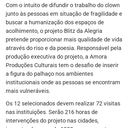
Com o intuito de difundir o trabalho do clown
junto às pessoas em situação de fragilidade e
buscar a humanização dos espaços de
acolhimento, o projeto Blitz da Alegria
pretende proporcionar mais qualidade de vida
através do riso e da poesia. Responsável pela
produção executiva do projeto, a Amora
Produções Culturais tem o desafio de inserir
a figura do palhaço nos ambientes
institucionais onde as pessoas se encontram
mais vulneráveis.
Os 12 selecionados devem realizar 72 visitas
nas instituições. Serão 216 horas de
intervenções do projeto nas cidades,