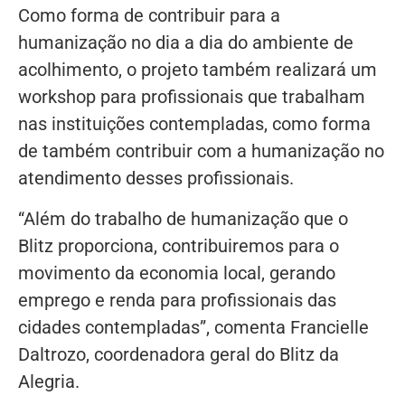
Como forma de contribuir para a
humanização no dia a dia do ambiente de
acolhimento, o projeto também realizará um
workshop para profissionais que trabalham
nas instituições contempladas, como forma
de também contribuir com a humanização no
atendimento desses profissionais.
“Além do trabalho de humanização que o
Blitz proporciona, contribuiremos para o
movimento da economia local, gerando
emprego e renda para profissionais das
cidades contempladas”, comenta Francielle
Daltrozo, coordenadora geral do Blitz da
Alegria.