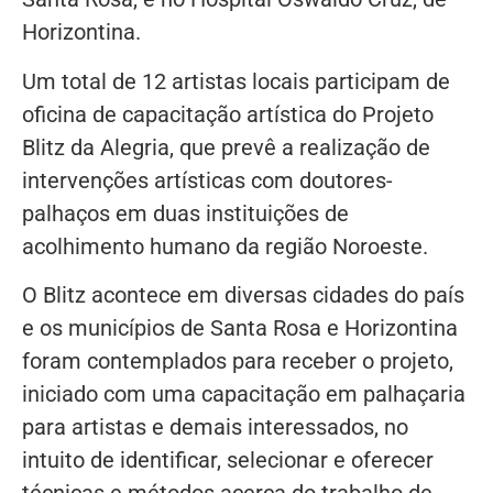
Horizontina.
Um total de 12 artistas locais participam de
oficina de capacitação artística do Projeto
Blitz da Alegria, que prevê a realização de
intervenções artísticas com doutores-
palhaços em duas instituições de
acolhimento humano da região Noroeste.
O Blitz acontece em diversas cidades do país
e os municípios de Santa Rosa e Horizontina
foram contemplados para receber o projeto,
iniciado com uma capacitação em palhaçaria
para artistas e demais interessados, no
intuito de identificar, selecionar e oferecer