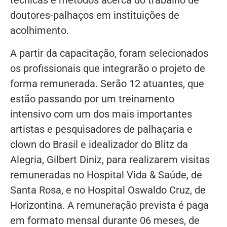
técnicas e métodos acerca do trabalho de
doutores-palhaços em instituições de
acolhimento.
A partir da capacitação, foram selecionados
os profissionais que integrarão o projeto de
forma remunerada. Serão 12 atuantes, que
estão passando por um treinamento
intensivo com um dos mais importantes
artistas e pesquisadores de palhaçaria e
clown do Brasil e idealizador do Blitz da
Alegria, Gilbert Diniz, para realizarem visitas
remuneradas no Hospital Vida & Saúde, de
Santa Rosa, e no Hospital Oswaldo Cruz, de
Horizontina. A remuneração prevista é paga
em formato mensal durante 06 meses, de