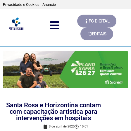
Privacidade e Cookies
Anuncie
FC DIGITAL
EDITAIS
Santa Rosa e Horizontina contam
com capacitação artística para
intervenções em hospitais
8 de abril de 2025
10:01