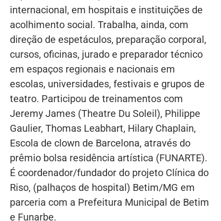
internacional, em hospitais e instituições de
acolhimento social. Trabalha, ainda, com
direção de espetáculos, preparação corporal,
cursos, oficinas, jurado e preparador técnico
em espaços regionais e nacionais em
escolas, universidades, festivais e grupos de
teatro. Participou de treinamentos com
Jeremy James (Theatre Du Soleil), Philippe
Gaulier, Thomas Leabhart, Hilary Chaplain,
Escola de clown de Barcelona, através do
prêmio bolsa residência artística (FUNARTE).
É coordenador/fundador do projeto Clínica do
Riso, (palhaços de hospital) Betim/MG em
parceria com a Prefeitura Municipal de Betim
e Funarbe.