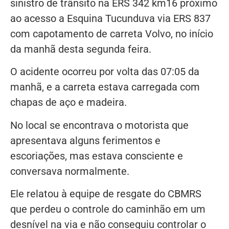
sinistro de trânsito na ERS 342 km16 próximo
ao acesso a Esquina Tucunduva via ERS 837
com capotamento de carreta Volvo, no início
da manhã desta segunda feira.
O acidente ocorreu por volta das 07:05 da
manhã, e a carreta estava carregada com
chapas de aço e madeira.
No local se encontrava o motorista que
apresentava alguns ferimentos e
escoriações, mas estava consciente e
conversava normalmente.
Ele relatou à equipe de resgate do CBMRS
que perdeu o controle do caminhão em um
desnível na via e não conseguiu controlar o