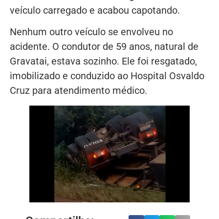
veículo carregado e acabou capotando.
Nenhum outro veículo se envolveu no
acidente. O condutor de 59 anos, natural de
Gravatai, estava sozinho. Ele foi resgatado,
imobilizado e conduzido ao Hospital Osvaldo
Cruz para atendimento médico.