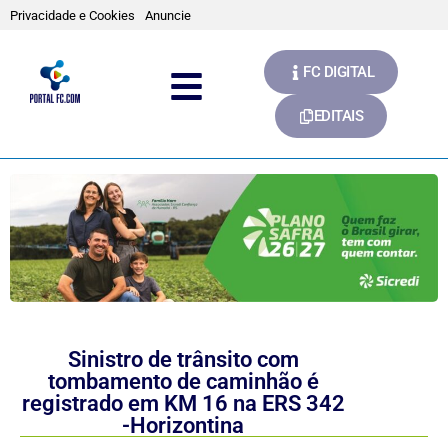
Privacidade e Cookies
Anuncie
FC DIGITAL
EDITAIS
Sinistro de trânsito com
tombamento de caminhão é
registrado em KM 16 na ERS 342
-Horizontina