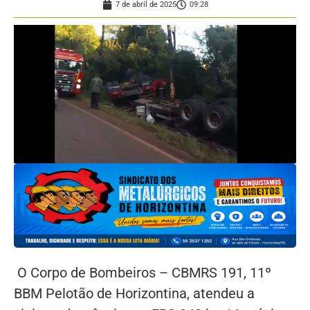
7 de abril de 2025
09:28
O Corpo de Bombeiros – CBMRS 191, 11º
BBM Pelotão de Horizontina, atendeu a