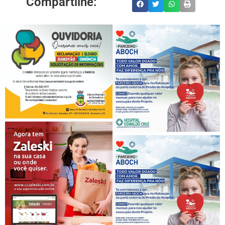
Compartilhe: