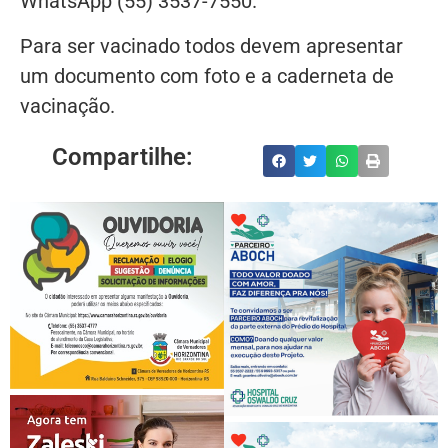
WhatsApp (55) 3537-7550.
Para ser vacinado todos devem apresentar
um documento com foto e a caderneta de
vacinação.
Compartilhe: