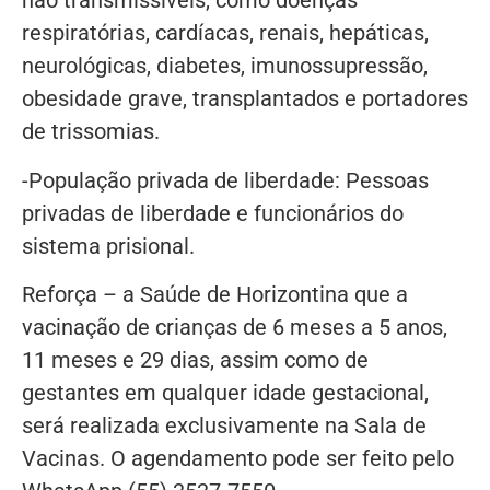
não transmissíveis, como doenças
respiratórias, cardíacas, renais, hepáticas,
neurológicas, diabetes, imunossupressão,
obesidade grave, transplantados e portadores
de trissomias.
-População privada de liberdade: Pessoas
privadas de liberdade e funcionários do
sistema prisional.
Reforça – a Saúde de Horizontina que a
vacinação de crianças de 6 meses a 5 anos,
11 meses e 29 dias, assim como de
gestantes em qualquer idade gestacional,
será realizada exclusivamente na Sala de
Vacinas. O agendamento pode ser feito pelo