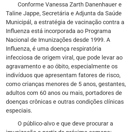
Conforme Vanessa Zarth Danenhauer e
Taline Jappe, Secretária e Adjunta da Saúde
Municipál, a estratégia de vacinação contra a
Influenza está incorporada ao Programa
Nacional de Imunizações desde 1999. A
Influenza, é uma doença respiratória
infecciosa de origem viral, que pode levar ao
agravamento e ao óbito, especialmente os
indivíduos que apresentam fatores de risco,
como crianças menores de 5 anos, gestantes,
adultos com 60 anos ou mais, portadores de
doenças crônicas e outras condições clínicas
especiais.
O público-alvo e que deve procurar a