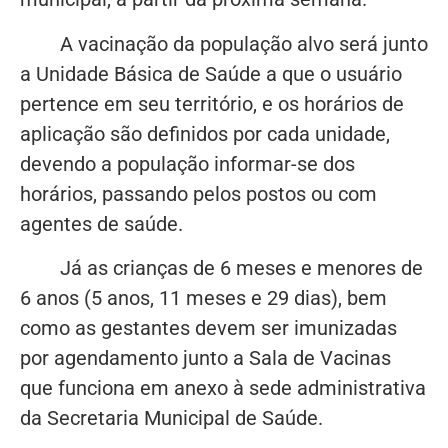
A vacinação da população alvo será junto
a Unidade Básica de Saúde a que o usuário
pertence em seu território, e os horários de
aplicação são definidos por cada unidade,
devendo a população informar-se dos
horários, passando pelos postos ou com
agentes de saúde.
Já as crianças de 6 meses e menores de
6 anos (5 anos, 11 meses e 29 dias), bem
como as gestantes devem ser imunizadas
por agendamento junto a Sala de Vacinas
que funciona em anexo à sede administrativa
da Secretaria Municipal de Saúde.