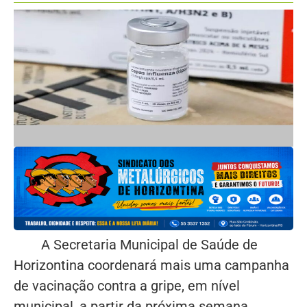
A Secretaria Municipal de Saúde de
Horizontina coordenará mais uma campanha
de vacinação contra a gripe, em nível
municipal, a partir da próxima semana.