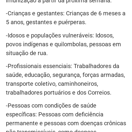
imunização a partir da próxima semana:
-Crianças e gestantes: Crianças de 6 meses a
5 anos, gestantes e puérperas.
-Idosos e populações vulneráveis: Idosos,
povos indígenas e quilombolas, pessoas em
situação de rua.
-Profissionais essenciais: Trabalhadores da
saúde, educação, segurança, forças armadas,
transporte coletivo, caminhoneiros,
trabalhadores portuários e dos Correios.
-Pessoas com condições de saúde
específicas: Pessoas com deficiência
permanente e pessoas com doenças crônicas