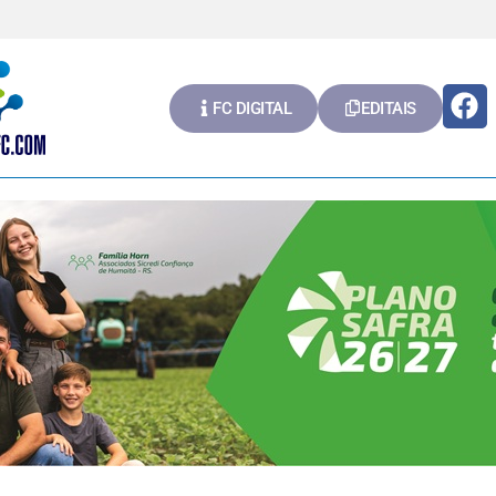
FC DIGITAL
EDITAIS