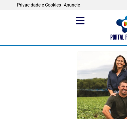
Privacidade e Cookies
Anuncie