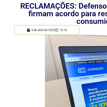
RECLAMAÇÕES: Defensor
firmam acordo para re
consumi
4 de abril de 2025
15:16