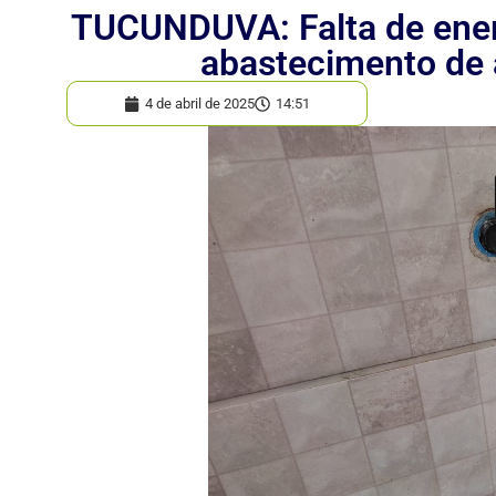
TUCUNDUVA: Falta de energ
abastecimento de 
4 de abril de 2025
14:51