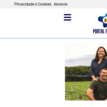
Privacidade e Cookies
Anuncie