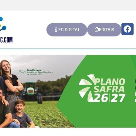
FC DIGITAL
EDITAIS