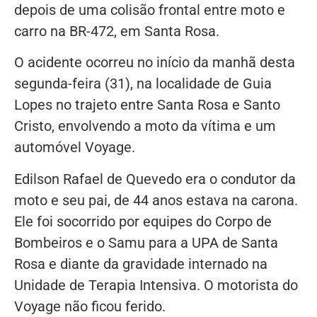
depois de uma colisão frontal entre moto e
carro na BR-472, em Santa Rosa.
O acidente ocorreu no início da manhã desta
segunda-feira (31), na localidade de Guia
Lopes no trajeto entre Santa Rosa e Santo
Cristo, envolvendo a moto da vítima e um
automóvel Voyage.
Edilson Rafael de Quevedo era o condutor da
moto e seu pai, de 44 anos estava na carona.
Ele foi socorrido por equipes do Corpo de
Bombeiros e o Samu para a UPA de Santa
Rosa e diante da gravidade internado na
Unidade de Terapia Intensiva. O motorista do
Voyage não ficou ferido.