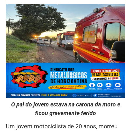
O pai do jovem estava na carona da moto e
ficou gravemente ferido
Um jovem motociclista de 20 anos, morreu