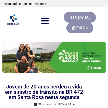
Privacidade e Cookies
Anuncie
FC DIGITAL
EDITAIS
Jovem de 20 anos perdeu a vida
em sinistro de trânsito na BR 472
em Santa Rosa nesta segunda
31 de março de 2025
09:54