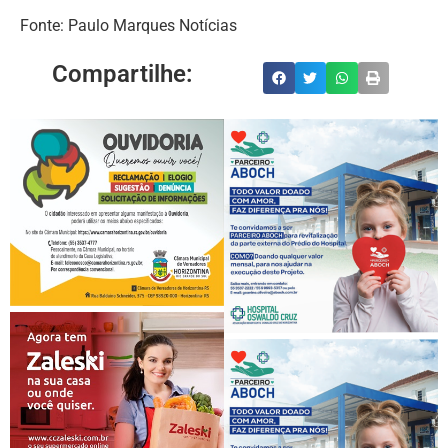
Fonte: Paulo Marques Notícias
Compartilhe: