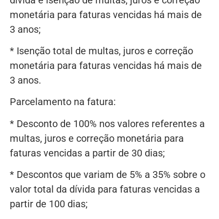
monetária para faturas vencidas há mais de
3 anos;
* Isenção total de multas, juros e correção
monetária para faturas vencidas há mais de
3 anos.
Parcelamento na fatura:
* Desconto de 100% nos valores referentes a
multas, juros e correção monetária para
faturas vencidas a partir de 30 dias;
* Descontos que variam de 5% a 35% sobre o
valor total da dívida para faturas vencidas a
partir de 100 dias;