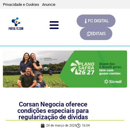
Privacidade e Cookies
Anuncie
FC DIGITAL
EDITAIS
Corsan Negocia oferece
condições especiais para
regularização de dívidas
24 de março de 2025
16:04