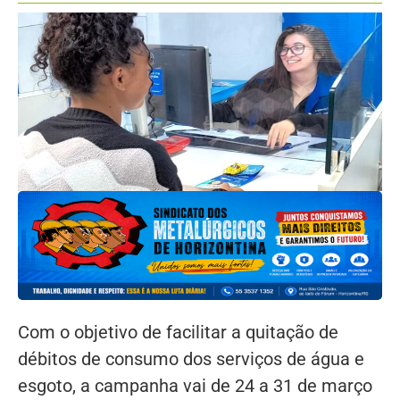
Com o objetivo de facilitar a quitação de
débitos de consumo dos serviços de água e
esgoto, a campanha vai de 24 a 31 de março