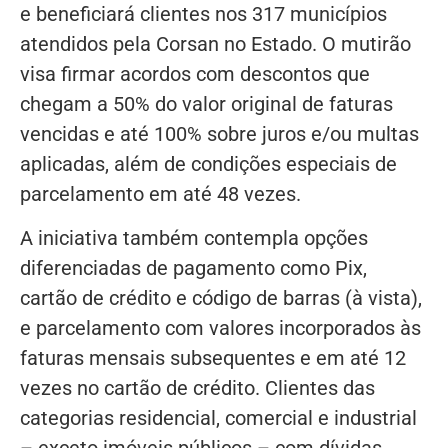
e beneficiará clientes nos 317 municípios
atendidos pela Corsan no Estado. O mutirão
visa firmar acordos com descontos que
chegam a 50% do valor original de faturas
vencidas e até 100% sobre juros e/ou multas
aplicadas, além de condições especiais de
parcelamento em até 48 vezes.
A iniciativa também contempla opções
diferenciadas de pagamento como Pix,
cartão de crédito e código de barras (à vista),
e parcelamento com valores incorporados às
faturas mensais subsequentes e em até 12
vezes no cartão de crédito. Clientes das
categorias residencial, comercial e industrial