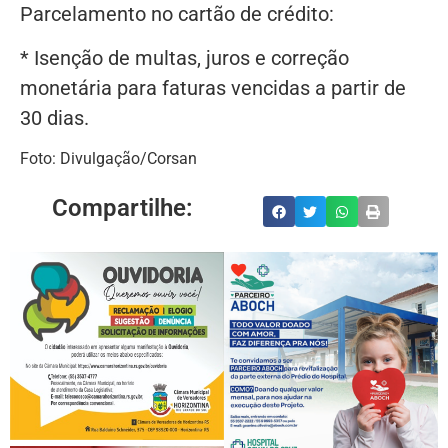
Parcelamento no cartão de crédito:
* Isenção de multas, juros e correção
monetária para faturas vencidas a partir de
30 dias.
Foto: Divulgação/Corsan
Compartilhe: