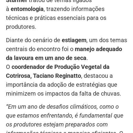
Stürmer
tratou de temas ligados
à
entomologia
, trazendo informações
técnicas e práticas essenciais para os
produtores.
Diante do cenário de
estiagem
, um dos temas
centrais do encontro foi o
manejo adequado
da lavoura em um ano de seca
.
O
coordenador de Produção Vegetal da
Cotrirosa, Taciano Reginatto
, destacou a
importância da adoção de estratégias que
minimizem os impactos da falta de chuvas.
“Em um ano de desafios climáticos, como o
que estamos enfrentando, é fundamental que
os produtores estejam preparados com