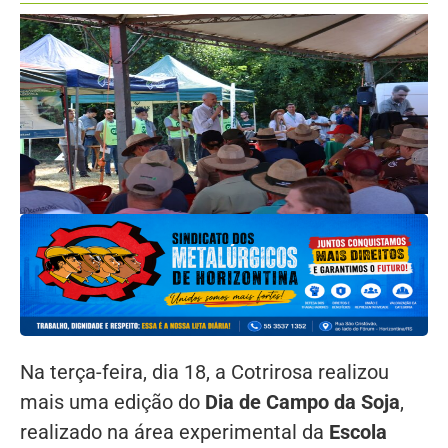
Na terça-feira, dia 18, a Cotrirosa realizou
mais uma edição do
Dia de Campo da Soja
,
realizado na área experimental da
Escola