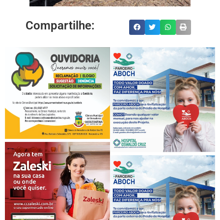
Compartilhe: