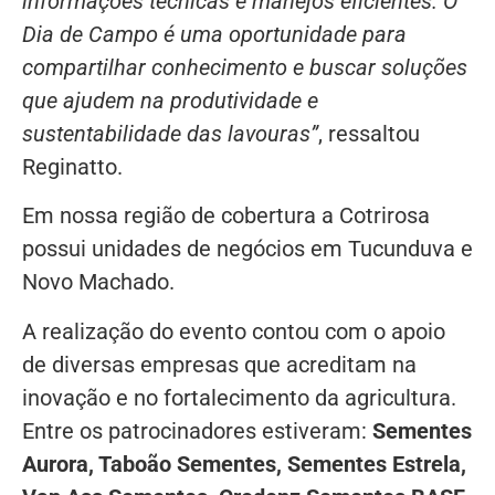
informações técnicas e manejos eficientes. O
Dia de Campo é uma oportunidade para
compartilhar conhecimento e buscar soluções
que ajudem na produtividade e
sustentabilidade das lavouras”
, ressaltou
Reginatto.
Em nossa região de cobertura a Cotrirosa
possui unidades de negócios em Tucunduva e
Novo Machado.
A realização do evento contou com o apoio
de diversas empresas que acreditam na
inovação e no fortalecimento da agricultura.
Entre os patrocinadores estiveram:
Sementes
Aurora, Taboão Sementes, Sementes Estrela,