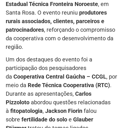
Estadual Técnica Fronteira Noroeste
, em
Santa Rosa. O evento reuniu
produtores
rurais associados, clientes, parceiros e
patrocinadores
, reforçando o compromisso
da cooperativa com o desenvolvimento da
região.
Um dos destaques do evento foi a
participação dos pesquisadores
da
Cooperativa Central Gaúcha – CCGL
, por
meio da
Rede Técnica Cooperativa (RTC)
.
Durante as apresentações,
Carlos
Pizzoloto
abordou questões relacionadas
à
fitopatologia
,
Jackson Fiorin
falou
sobre
fertilidade do solo
e
Glauber