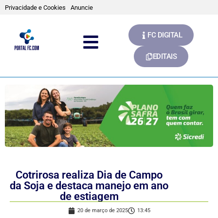
Privacidade e Cookies
Anuncie
FC DIGITAL
EDITAIS
Cotrirosa realiza Dia de Campo
da Soja e destaca manejo em ano
de estiagem
20 de março de 2025
13:45