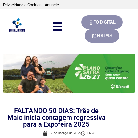
Privacidade e Cookies
Anuncie
FC DIGITAL
EDITAIS
FALTANDO 50 DIAS: Três de
Maio inicia contagem regressiva
para a Expofeira 2025
17 de março de 2025
14:28