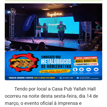
Tendo por local a Casa Pub Yallah Hall
ocorreu na noite desta sexta-feira, dia 14 de
março, o evento oficial à imprensa e