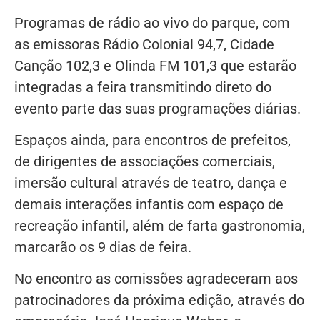
Programas de rádio ao vivo do parque, com
as emissoras Rádio Colonial 94,7, Cidade
Canção 102,3 e Olinda FM 101,3 que estarão
integradas a feira transmitindo direto do
evento parte das suas programações diárias.
Espaços ainda, para encontros de prefeitos,
de dirigentes de associações comerciais,
imersão cultural através de teatro, dança e
demais interações infantis com espaço de
recreação infantil, além de farta gastronomia,
marcarão os 9 dias de feira.
No encontro as comissões agradeceram aos
patrocinadores da próxima edição, através do