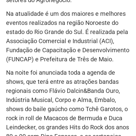
setores do Agronegócio.
Na atualidade é um dos maiores e melhores
eventos realizados na região Noroeste do
estado do Rio Grande do Sul. É realizada pela
Associação Comercial e Industrial (ACI),
Fundação de Capacitação e Desenvolvimento
(FUNCAP) e Prefeitura de Três de Maio.
Na noite foi anunciada toda a agenda de
shows, que terá entre as atrações bandas
regionais como Flávio Dalcin&Banda Ouro,
Indústria Musical, Corpo e Alma, Embalo,
shows do baile gaúcho como Tchê Garotos, o
rock in roll de Macacos de Bermuda e Duca
Leindecker, os grandes Hits do Rock dos anos