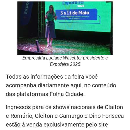
Empresária Luciane Wäschter presidente a
Expofeira 2025
Todas as informações da feira você
acompanha diariamente aqui, no conteúdo
das plataformas Folha Cidade.
Ingressos para os shows nacionais de Claiton
e Romário, Cleiton e Camargo e Dino Fonseca
estão à venda exclusivamente pelo site