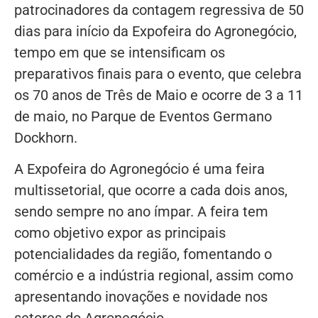
patrocinadores da contagem regressiva de 50
dias para início da Expofeira do Agronegócio,
tempo em que se intensificam os
preparativos finais para o
evento, que celebra
os 70 anos de Três de Maio e ocorre de 3 a 11
de maio, no Parque de Eventos Germano
Dockhorn.
A Expofeira do Agronegócio é uma feira
multissetorial, que ocorre a cada dois anos,
sendo sempre no ano ímpar. A feira tem
como objetivo expor as principais
potencialidades da região, fomentando o
comércio e a indústria regional, assim como
apresentando inovações e novidade nos