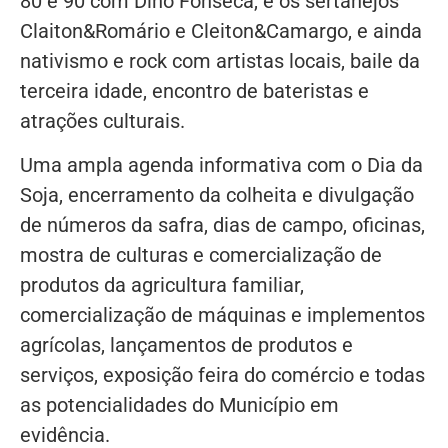
80 e 90 com Dino Fonseca, e os sertanejos
Claiton&Romário e Cleiton&Camargo, e ainda
nativismo e rock com artistas locais, baile da
terceira idade, encontro de bateristas e
atrações culturais.
Uma ampla agenda informativa com o Dia da
Soja, encerramento da colheita e divulgação
de números da safra, dias de campo, oficinas,
mostra de culturas e comercialização de
produtos da agricultura familiar,
comercialização de máquinas e implementos
agrícolas, lançamentos de produtos e
serviços, exposição feira do comércio e todas
as potencialidades do Município em
evidência.