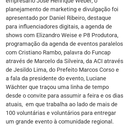
empresário José Henrique Weber, o
planejamento de marketing e divulgação foi
apresentado por Daniel Ribeiro, destaque
para influenciadores digitais, a agenda de
shows com Elizandro Weise e P8 Produtora,
programação da agenda de eventos paralelos
com Cristiano Rambo, palavra do Funcap
através de Marcelo da Silveira, da ACI através
de Jesildo Lima, do Prefeito Marcos Corso e
a fala da presidente do evento, Luciane
Wächter que traçou uma linha de tempo
desde o convite para assumir a feira e os dias
atuais, em que trabalha ao lado de mais de
100 voluntárias e voluntários para entregar
um grande evento à comunidade regional.