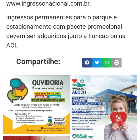
www.ingressonacional.com.br.
ingressos permanentes para o parque e
estacionamento com pacote promocional
devem ser adquiridos junto a Funcap ou na
ACI.
Compartilhe: