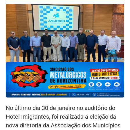
No último dia 30 de janeiro no auditório do
Hotel Imigrantes, foi realizada a eleição da
nova diretoria da Associação dos Municípios