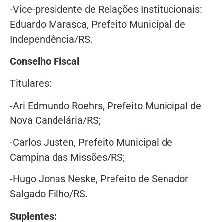
-Vice-presidente de Relações Institucionais:
Eduardo Marasca, Prefeito Municipal de
Independência/RS.
Conselho Fiscal
Titulares:
-Ari Edmundo Roehrs, Prefeito Municipal de
Nova Candelária/RS;
-Carlos Justen, Prefeito Municipal de
Campina das Missões/RS;
-Hugo Jonas Neske, Prefeito de Senador
Salgado Filho/RS.
Suplentes: