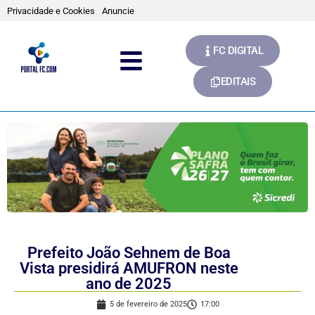
Privacidade e Cookies
Anuncie
FC DIGITAL
EDITAIS
Prefeito João Sehnem de Boa
Vista presidirá AMUFRON neste
ano de 2025
5 de fevereiro de 2025
17:00