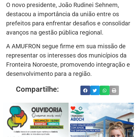
O novo presidente, João Rudinei Sehnem,
destacou a importância da união entre os
prefeitos para enfrentar desafios e consolidar
avanços na gestão pública regional.
A AMUFRON segue firme em sua missão de
representar os interesses dos municípios da
Fronteira Noroeste, promovendo integração e
desenvolvimento para a região.
Compartilhe: