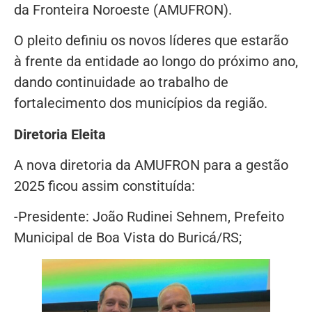
da Fronteira Noroeste (AMUFRON).
O pleito definiu os novos líderes que estarão
à frente da entidade ao longo do próximo ano,
dando continuidade ao trabalho de
fortalecimento dos municípios da região.
Diretoria Eleita
A nova diretoria da AMUFRON para a gestão
2025 ficou assim constituída:
-Presidente: João Rudinei Sehnem, Prefeito
Municipal de Boa Vista do Buricá/RS;