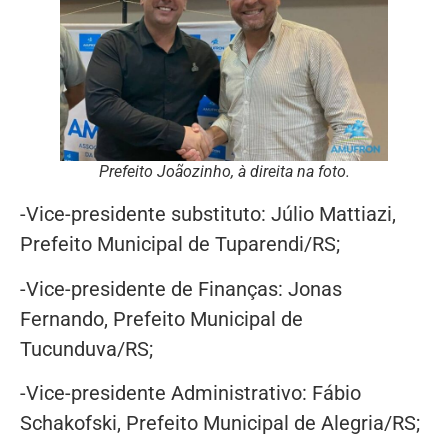
Prefeito Joãozinho, à direita na foto.
-Vice-presidente substituto: Júlio Mattiazi,
Prefeito Municipal de Tuparendi/RS;
-Vice-presidente de Finanças: Jonas
Fernando, Prefeito Municipal de
Tucunduva/RS;
-Vice-presidente Administrativo: Fábio
Schakofski, Prefeito Municipal de Alegria/RS;