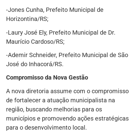
-Jones Cunha, Prefeito Municipal de
Horizontina/RS;
-Laury José Ely, Prefeito Municipal de Dr.
Maurício Cardoso/RS;
-Ademir Schneider, Prefeito Municipal de São
José do Inhacorá/RS.
Compromisso da Nova Gestão
A nova diretoria assume com o compromisso
de fortalecer a atuação municipalista na
região, buscando melhorias para os
municípios e promovendo ações estratégicas
para o desenvolvimento local.