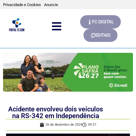
Privacidade e Cookies
Anuncie
FC DIGITAL
EDITAIS
Acidente envolveu dois veículos
na RS-342 em Independência
26 de dezembro de 2024
09:27