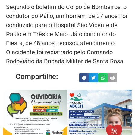
Segundo o boletim do Corpo de Bombeiros, o
condutor do Pálio, um homem de 37 anos, foi
conduzido para o Hospital São Vicente de
Paulo em Três de Maio. Já o condutor do
Fiesta, de 48 anos, recusou atendimento.
O acidente foi registrado pelo Comando
Rodoviário da Brigada Militar de Santa Rosa.
Compartilhe: