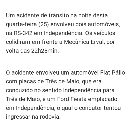
Um acidente de trânsito na noite desta
quarta-feira (25) envolveu dois automóveis,
na RS-342 em Independência. Os veículos
colidiram em frente a Mecânica Erval, por
volta das 22h25min.
O acidente envolveu um automóvel Fiat Pálio
com placas de Três de Maio, que era
conduzido no sentido Independência para
Três de Maio, e um Ford Fiesta emplacado
em Independência, o qual o condutor tentou
ingressar na rodovia.