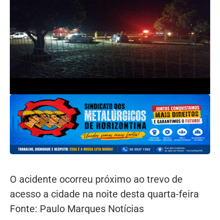
O acidente ocorreu próximo ao trevo de
acesso a cidade na noite desta quarta-feira
Fonte: Paulo Marques Notícias