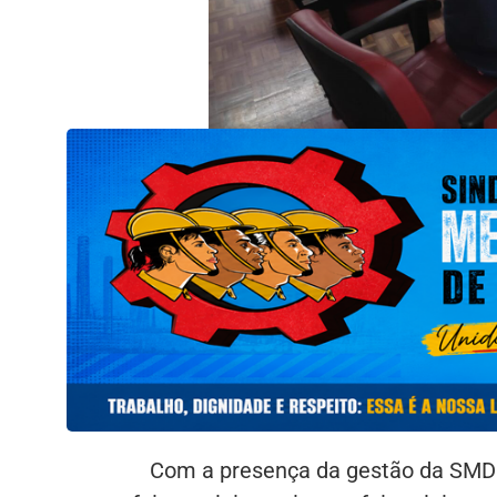
Com a presença da gestão da SMDR 