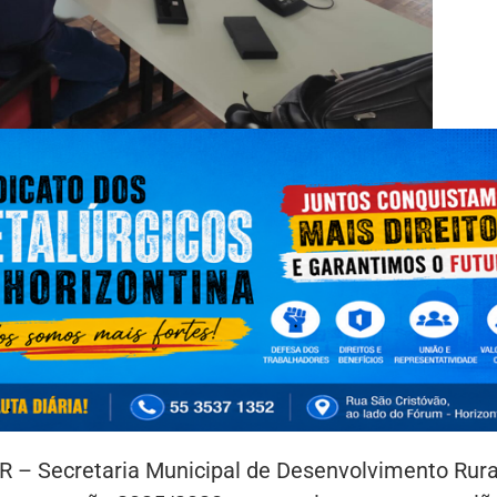
– Secretaria Municipal de Desenvolvimento Rura