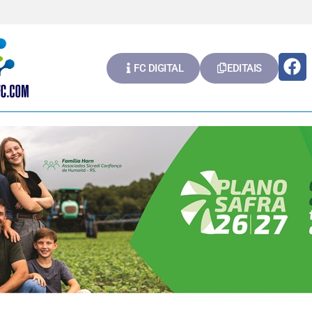
FC DIGITAL
EDITAIS