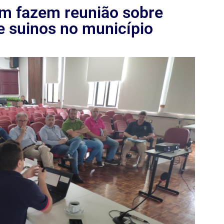
em fazem reunião sobre
 suinos no município