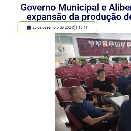
Governo Municipal e Alib
expansão da produção de
25 de dezembro de 2024
10:41