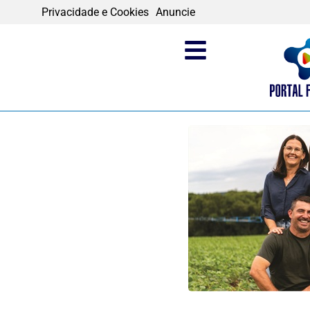
Privacidade e Cookies
Anuncie