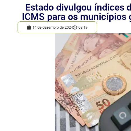
Estado divulgou índices d
ICMS para os municípios
14 de dezembro de 2024
08:19