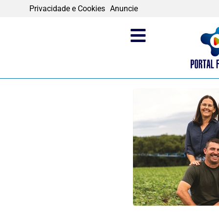
Privacidade e Cookies
Anuncie