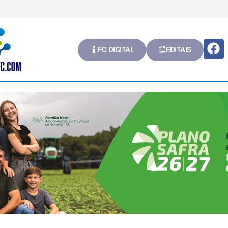
FC DIGITAL
EDITAIS