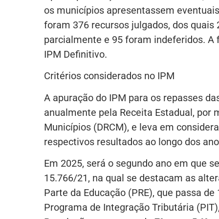
os municípios apresentassem eventuais
foram 376 recursos julgados, dos quais 
parcialmente e 95 foram indeferidos. A
IPM Definitivo.
Critérios considerados no IPM
A apuração do IPM para os repasses das 
anualmente pela Receita Estadual, por
Municípios (DRCM), e leva em consideraç
respectivos resultados ao longo dos ano
Em 2025, será o segundo ano em que serã
15.766/21, na qual se destacam as altera
Parte da Educação (PRE), que passa de 1
Programa de Integração Tributária (PIT),