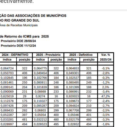
pectivamente.