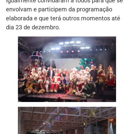
Igualmente convidaram a todos para que se
envolvam e participem da programação
elaborada e que terá outros momentos até
dia 23 de dezembro.