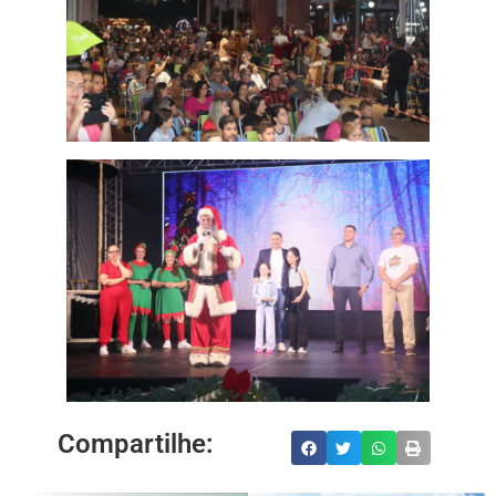
Compartilhe: