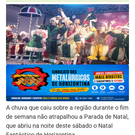
A chuva que caiu sobre a região durante o fim
de semana não atrapalhou a Parada de Natal,
que abriu na noite deste sábado o Natal
Fantástico de Horizontina.