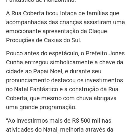
A Rua Coberta ficou lotada de famílias que
acompanhadas das crianças assistiram uma
emocionante apresentação da Claque
Produções de Caxias do Sul.
Pouco antes do espetáculo, o Prefeito Jones
Cunha entregou simbolicamente a chave da
cidade ao Papai Noel, e durante seu
pronunciamento destacou os investimentos
no Natal Fantástico e a construção da Rua
Coberta, que mesmo com chuva abrigava
uma grande programação.
“Ao investirmos mais de R$ 500 mil nas
atividades do Natal, melhoria através da