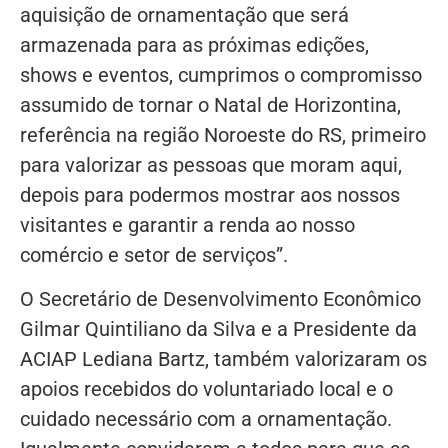
aquisição de ornamentação que será
armazenada para as próximas edições,
shows e eventos, cumprimos o compromisso
assumido de tornar o Natal de Horizontina,
referência na região Noroeste do RS, primeiro
para valorizar as pessoas que moram aqui,
depois para podermos mostrar aos nossos
visitantes e garantir a renda ao nosso
comércio e setor de serviços”.
O Secretário de Desenvolvimento Econômico
Gilmar Quintiliano da Silva e a Presidente da
ACIAP Lediana Bartz, também valorizaram os
apoios recebidos do voluntariado local e o
cuidado necessário com a ornamentação.